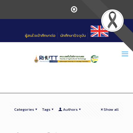
Skip
to
Content
ผู้สนใจเข้าศึกษาต่อ
นักศึกษาปัจจุบัน
Categories
Tags
Authors
Show all