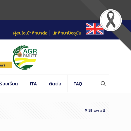
ผู้สนใจเข้าศึกษาต่อ
นักศึกษาปัจจุบัน
้องเรียน
ITA
ติดต่อ
FAQ
Show all