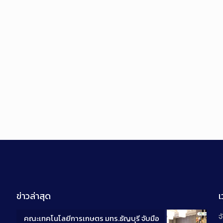
ข่าวล่าสุด
จ
คณะเทคโนโลยีการเกษตร มทร.ธัญบุรี จับมือ