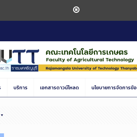
ร
บริการ
เอกสารดาวน์โหลด
นโยบายการจัดการข้อร