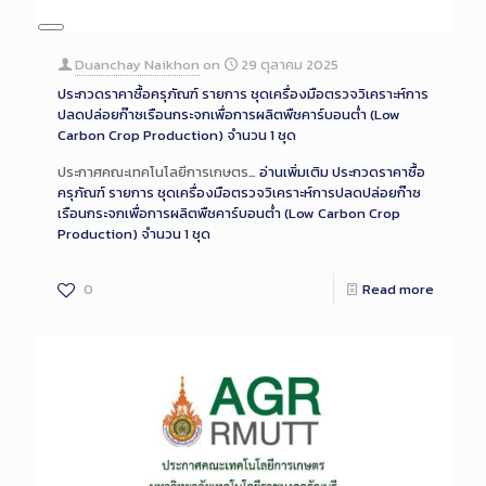
Long
Description
Duanchay Naikhon
on
29 ตุลาคม 2025
ประกวดราคาซื้อครุภัณฑ์ รายการ ชุดเครื่องมือตรวจวิเคราะห์การ
ปลดปล่อยก๊าซเรือนกระจกเพื่อการผลิตพืชคาร์บอนต่ำ (Low
Carbon Crop Production) จำนวน 1 ชุด
ประกาศคณะเทคโนโลยีการเกษตร…
อ่านเพิ่มเติม
ประกวดราคาซื้อ
ครุภัณฑ์ รายการ ชุดเครื่องมือตรวจวิเคราะห์การปลดปล่อยก๊าซ
เรือนกระจกเพื่อการผลิตพืชคาร์บอนต่ำ (Low Carbon Crop
Production) จำนวน 1 ชุด
0
Read more