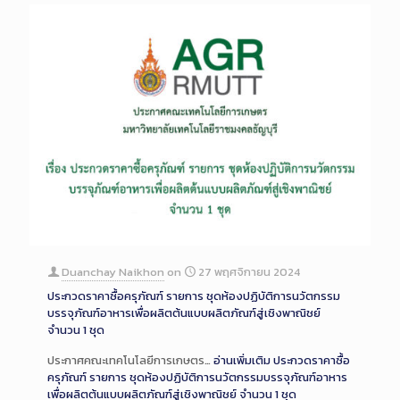
Duanchay Naikhon
on
27 พฤศจิกายน 2024
ประกวดราคาซื้อครุภัณฑ์ รายการ ชุดห้องปฏิบัติการนวัตกรรม
บรรจุภัณฑ์อาหารเพื่อผลิตต้นแบบผลิตภัณฑ์สู่เชิงพาณิชย์
จำนวน 1 ชุด
ประกาศคณะเทคโนโลยีการเกษตร…
อ่านเพิ่มเติม
ประกวดราคาซื้อ
ครุภัณฑ์ รายการ ชุดห้องปฏิบัติการนวัตกรรมบรรจุภัณฑ์อาหาร
เพื่อผลิตต้นแบบผลิตภัณฑ์สู่เชิงพาณิชย์ จำนวน 1 ชุด