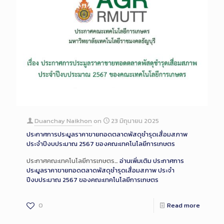
Duanchay Naikhon
on
23 มิถุนายน 2025
ประกาศการประมูลราคาขายทอดตลาดพัสดุชำรุดเสื่อมสภาพ
ประจำปีงบประมาณ 2567 ของคณะเทคโนโลยีการเกษตร
ประกาศคณะเทคโนโลยีการเกษตร…
อ่านเพิ่มเติม
ประกาศการ
ประมูลราคาขายทอดตลาดพัสดุชำรุดเสื่อมสภาพ ประจำ
ปีงบประมาณ 2567 ของคณะเทคโนโลยีการเกษตร
0
Read more