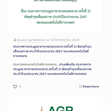
Duanchay Naikhon
on
9 กรกฎาคม 2025
ประกาศการประมูลราคาขายทอดตลาด (ครั้งที่ 2) พัสดุชำรุด
เสื่อมสภาพ ประจำปีงบประมาณ 2567 ของคณะเทคโนโลยี
การเกษตร
ประกาศคณะเทคโนโลยีการเกษตร…
อ่านเพิ่มเติม
ประกาศการ
ประมูลราคาขายทอดตลาด (ครั้งที่ 2) พัสดุชำรุดเสื่อมสภาพ
ประจำปีงบประมาณ 2567 ของคณะเทคโนโลยีการเกษตร
0
Read more