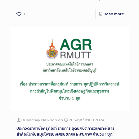
0
Read more
Duanchay Naikhon
on
26 พฤศจิกายน 2024
ประกวดราคาซื้อครุภัณฑ์ รายการ ชุดปฏิบัติการวิเคราะห์สาร
สำคัญในพืชสมุนไพรเชิงเศรษฐกิจและสุขภาพ จำนวน 1 ชุด