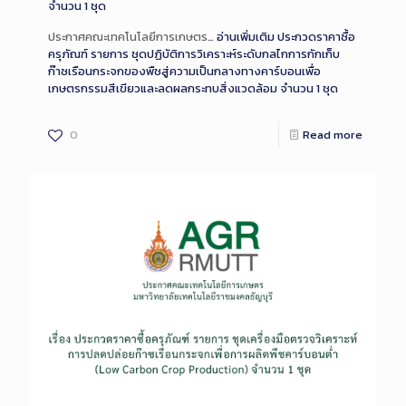
จำนวน 1 ชุด
ประกาศคณะเทคโนโลยีการเกษตร…
อ่านเพิ่มเติม
ประกวดราคาซื้อ
ครุภัณฑ์ รายการ ชุดปฏิบัติการวิเคราะห์ระดับกลไกการกักเก็บ
ก๊าซเรือนกระจกของพืชสู่ความเป็นกลางทางคาร์บอนเพื่อ
เกษตรกรรมสีเขียวและลดผลกระทบสิ่งแวดล้อม จำนวน 1 ชุด
0
Read more