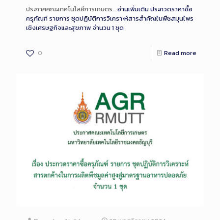
ประกาศคณะเทคโนโลยีการเกษตร…
อ่านเพิ่มเติม
ประกวดราคาซื้อ
ครุภัณฑ์ รายการ ชุดปฏิบัติการวิเคราะห์สารสำคัญในพืชสมุนไพร
เชิงเศรษฐกิจและสุขภาพ จำนวน 1 ชุด
0
Read more