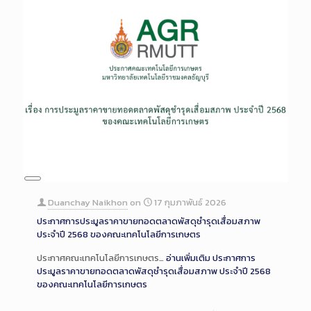
Long
Description
Duanchay Naikhon
on
17 กุมภาพันธ์ 2026
ประกาศการประมูลราคาขายทอดตลาดพัสดุชำรุดเสื่อมสภาพ
ประจำปี 2568 ของคณะเทคโนโลยีการเกษตร
ประกาศคณะเทคโนโลยีการเกษตร…
อ่านเพิ่มเติม
ประกาศการ
ประมูลราคาขายทอดตลาดพัสดุชำรุดเสื่อมสภาพ ประจำปี 2568
ของคณะเทคโนโลยีการเกษตร