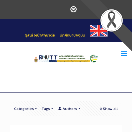
Skip
to
Content
ผู้สนใจเข้าศึกษาต่อ
นักศึกษาปัจจุบัน
Categories
Tags
Authors
Show all