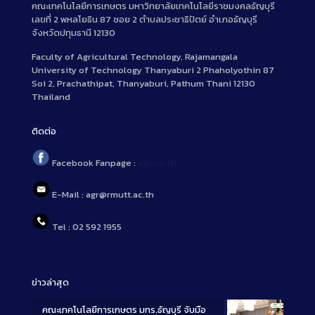
คณะเทคโนโลยีการเกษตร มหาวิทยาลัยเทคโนโลยีราชมงคลธัญบุรี
o
เลขที่ 2 พหลโยธิน 87 ซอย 2 ตำบลประชาธิปัตย์ อำเภอธัญบุรี
n
จังหวัดปทุมธานี 12130
Faculty of Agricultural Technology, Rajamangala
University of Technology Thanyaburi 2 Phaholyothin 87
Soi 2, Prachathipat, Thanyaburi, Pathum Thani 12130
Thailand
ติดต่อ
Facebook Fanpage :
agr.rmutt
E-Mail : agr@rmutt.ac.th
Tel : 02 592 1955
ข่าวล่าสุด
คณะเทคโนโลยีการเกษตร มทร.ธัญบุรี จับมือ