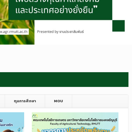
ทุนการศึกษา
MOU