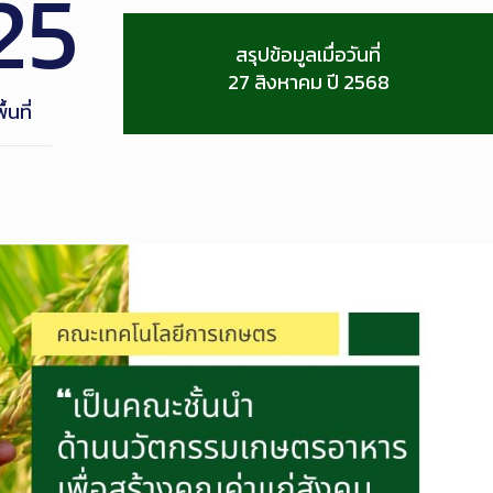
25
สรุปข้อมูลเมื่อวันที่
27 สิงหาคม ปี 2568
ื้นที่