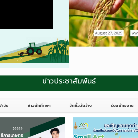
ข่าวประชาสัมพันธ์
จำวัน
ข่าวนักศึกษา
จัดซื้อจัดจ้าง
รับสมัครงาน