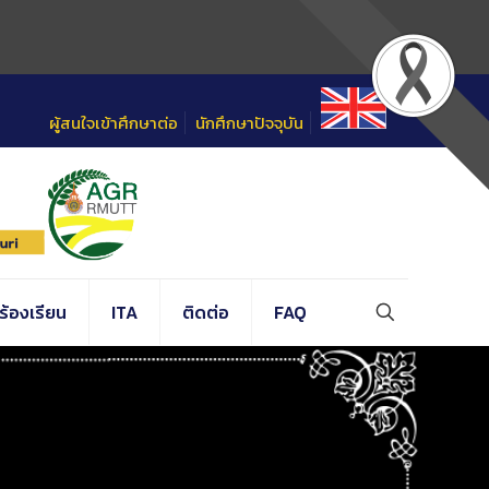
ผู้สนใจเข้าศึกษาต่อ
นักศึกษาปัจจุบัน
้องเรียน
ITA
ติดต่อ
FAQ