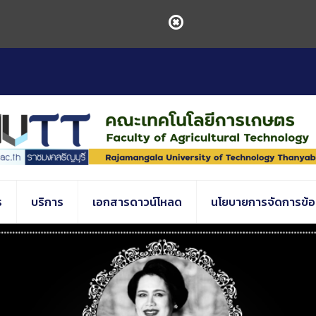
ร
บริการ
เอกสารดาวน์โหลด
นโยบายการจัดการข้อร