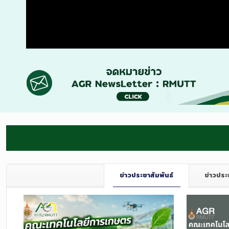
ข่าวประชาสัมพันธ์
ข่าวประ