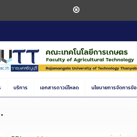
ร
บริการ
เอกสารดาวน์โหลด
นโยบายการจัดการข้อร