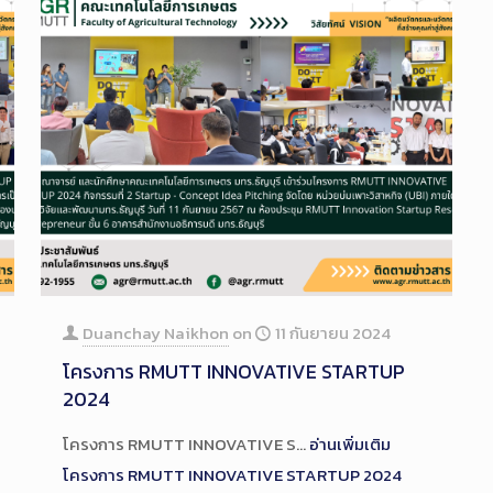
Duanchay Naikhon
on
11 กันยายน 2024
โครงการ RMUTT INNOVATIVE STARTUP
2024
โครงการ RMUTT INNOVATIVE S…
อ่านเพิ่มเติม
โครงการ RMUTT INNOVATIVE STARTUP 2024