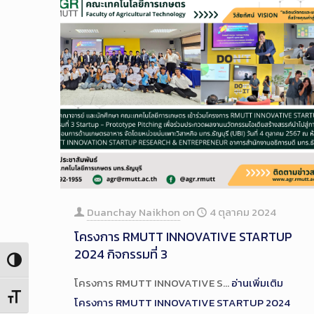
Duanchay Naikhon
on
4 ตุลาคม 2024
โครงการ RMUTT INNOVATIVE STARTUP
2024 กิจกรรมที่ 3
Toggle High Contrast
โครงการ RMUTT INNOVATIVE S…
อ่านเพิ่มเติม
Toggle Font size
โครงการ RMUTT INNOVATIVE STARTUP 2024