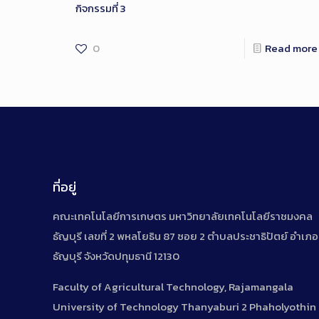
กิจกรรมที่ 3
0
Read more
ที่อยู่
คณะเทคโนโลยีการเกษตร มหาวิทยาลัยเทคโนโลยีราชมงคล
ธัญบุรี เลขที่ 2 พหลโยธิน 87 ซอย 2 ตำบลประชาธิปัตย์ อำเภอ
ธัญบุรี จังหวัดปทุมธานี 12130
Faculty of Agricultural Technology, Rajamangala
University of Technology Thanyaburi 2 Phaholyothin