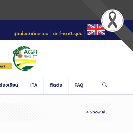
ผู้สนใจเข้าศึกษาต่อ
นักศึกษาปัจจุบัน
้องเรียน
ITA
ติดต่อ
FAQ
Show all