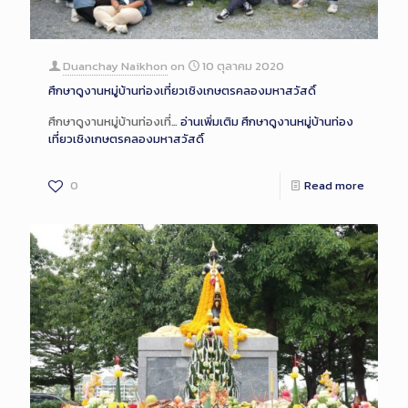
Duanchay Naikhon
on
10 ตุลาคม 2020
ศึกษาดูงานหมู่บ้านท่องเที่ยวเชิงเกษตรคลองมหาสวัสดิ์
ศึกษาดูงานหมู่บ้านท่องเที่…
อ่านเพิ่มเติม
ศึกษาดูงานหมู่บ้านท่อง
เที่ยวเชิงเกษตรคลองมหาสวัสดิ์
0
Read more