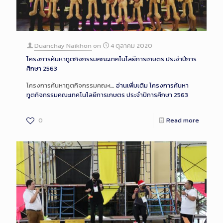
Duanchay Naikhon
on
4 ตุลาคม 2020
โครงการค้นหาทูตกิจกรรมคณะเทคโนโลยีการเกษตร ประจำปีการ
ศึกษา 2563
โครงการค้นหาทูตกิจกรรมคณะเ…
อ่านเพิ่มเติม
โครงการค้นหา
ทูตกิจกรรมคณะเทคโนโลยีการเกษตร ประจำปีการศึกษา 2563
0
Read more