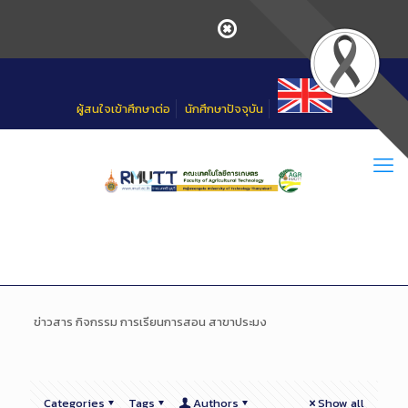
Skip
to
Content
ผู้สนใจเข้าศึกษาต่อ
นักศึกษาปัจจุบัน
ข่าวสาร กิจกรรม การเรียนการสอน สาขาประมง
Categories
Tags
Authors
Show all