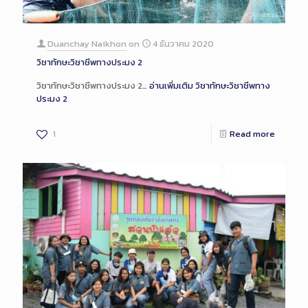
Duanchay Naikhon
on
4 ธันวาคม 2020
วิชาทักษะวิชาชีพทางประมง 2
วิชาทักษะวิชาชีพทางประมง 2…
อ่านเพิ่มเติม
วิชาทักษะวิชาชีพทาง
ประมง 2
1
Read more