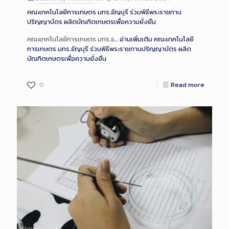
คณะเทคโนโลยีการเกษตร มทร.ธัญบุรี ร่วมพิธีพระราชทาน
ปริญญาบัตร ผลิตบัณฑิตเกษตรเพื่อความยั่งยืน
คณะเทคโนโลยีการเกษตร มทร.ธ…
อ่านเพิ่มเติม
คณะเทคโนโลยี
การเกษตร มทร.ธัญบุรี ร่วมพิธีพระราชทานปริญญาบัตร ผลิต
บัณฑิตเกษตรเพื่อความยั่งยืน
0
Read more