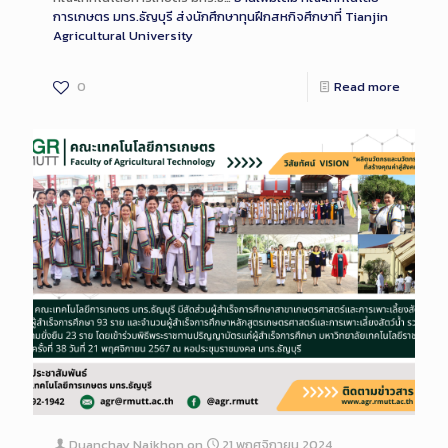
การเกษตร มทร.ธัญบุรี ส่งนักศึกษาทุนฝึกสหกิจศึกษาที่ Tianjin
Agricultural University
0
Read more
Duanchay Naikhon
on
21 พฤศจิกายน 2024