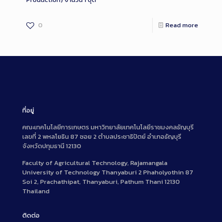
0
Read more
ที่อยู่
คณะเทคโนโลยีการเกษตร มหาวิทยาลัยเทคโนโลยีราชมงคลธัญบุรี
เลขที่ 2 พหลโยธิน 87 ซอย 2 ตำบลประชาธิปัตย์ อำเภอธัญบุรี
จังหวัดปทุมธานี 12130
Faculty of Agricultural Technology, Rajamangala
University of Technology Thanyaburi 2 Phaholyothin 87
Soi 2, Prachathipat, Thanyaburi, Pathum Thani 12130
Thailand
ติดต่อ