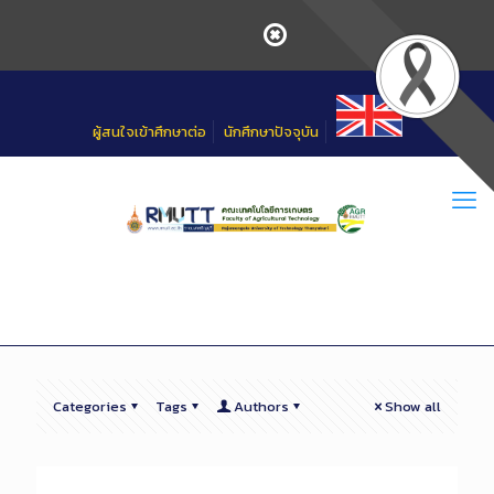
Skip
to
Content
ผู้สนใจเข้าศึกษาต่อ
นักศึกษาปัจจุบัน
Categories
Tags
Authors
Show all