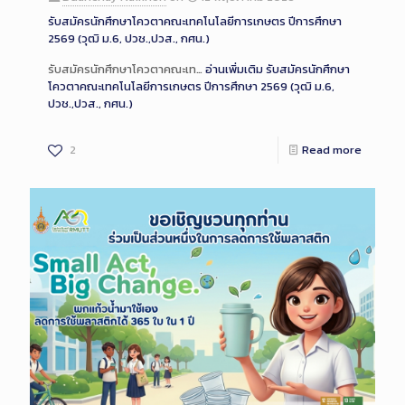
รับสมัครนักศึกษาโควตาคณะเทคโนโลยีการเกษตร ปีการศึกษา
2569 (วุฒิ ม.6, ปวช.,ปวส., กศน.)
รับสมัครนักศึกษาโควตาคณะเท…
อ่านเพิ่มเติม
รับสมัครนักศึกษา
โควตาคณะเทคโนโลยีการเกษตร ปีการศึกษา 2569 (วุฒิ ม.6,
ปวช.,ปวส., กศน.)
2
Read more