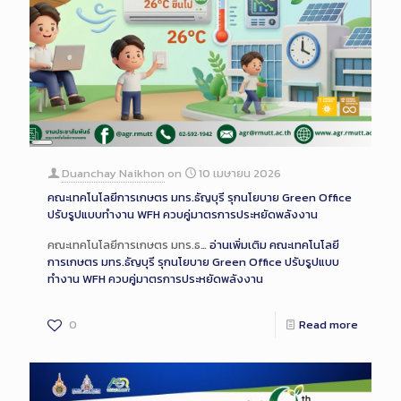
Long
Description
Duanchay Naikhon
on
10 เมษายน 2026
คณะเทคโนโลยีการเกษตร มทร.ธัญบุรี รุกนโยบาย Green Office
ปรับรูปแบบทำงาน WFH ควบคู่มาตรการประหยัดพลังงาน
คณะเทคโนโลยีการเกษตร มทร.ธ…
อ่านเพิ่มเติม
คณะเทคโนโลยี
การเกษตร มทร.ธัญบุรี รุกนโยบาย Green Office ปรับรูปแบบ
ทำงาน WFH ควบคู่มาตรการประหยัดพลังงาน
0
Read more