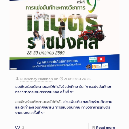
Long
Description
Duanchay Naikhon
on
21 มกราคม 2026
ขอเชิญร่วมติดตามและให้กำลังใจนักศึกษาใน “การแข่งขันทักษะ
ทางวิชาการเกษตรราชมงคล ครั้งที่ 9”
ขอเชิญร่วมติดตามและให้กำลั…
อ่านเพิ่มเติม
ขอเชิญร่วมติดตาม
และให้กำลังใจนักศึกษาใน “การแข่งขันทักษะทางวิชาการเกษตร
ราชมงคล ครั้งที่ 9”
2
Read more