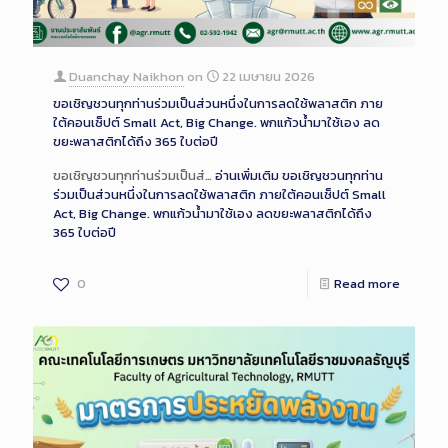
Duanchay Naikhon
on
22 เมษายน 2026
ขอเชิญชวนทุกท่านร่วมเป็นส่วนหนึ่งในการลดใช้พลาสติก ภาย
ใต้คอนเซ็ปต์ Small Act, Big Change. พกแก้วน้ำมาใช้เอง ลด
ขยะพลาสติกได้ถึง 365 ใบต่อปี
ขอเชิญชวนทุกท่านร่วมเป็นส่…
อ่านเพิ่มเติม
ขอเชิญชวนทุกท่าน
ร่วมเป็นส่วนหนึ่งในการลดใช้พลาสติก ภายใต้คอนเซ็ปต์ Small
Act, Big Change. พกแก้วน้ำมาใช้เอง ลดขยะพลาสติกได้ถึง
365 ใบต่อปี
0
Read more