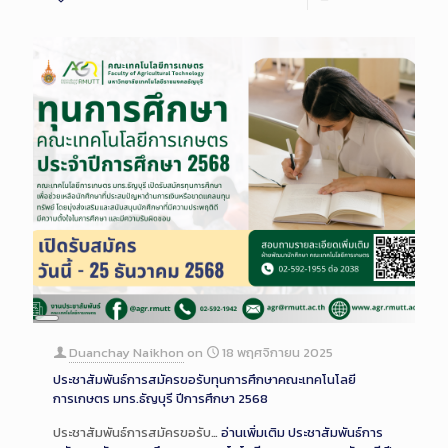
Long
Description
Duanchay Naikhon
on
18 พฤศจิกายน 2025
ประชาสัมพันธ์การสมัครขอรับทุนการศึกษาคณะเทคโนโลยี
การเกษตร มทร.ธัญบุรี ปีการศึกษา 2568
ประชาสัมพันธ์การสมัครขอรับ…
อ่านเพิ่มเติม
ประชาสัมพันธ์การ