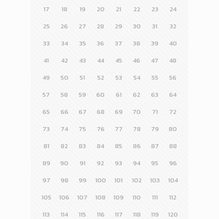
17
18
19
20
21
22
23
24
25
26
27
28
29
30
31
32
33
34
35
36
37
38
39
40
41
42
43
44
45
46
47
48
49
50
51
52
53
54
55
56
57
58
59
60
61
62
63
64
65
66
67
68
69
70
71
72
73
74
75
76
77
78
79
80
81
82
83
84
85
86
87
88
89
90
91
92
93
94
95
96
97
98
99
100
101
102
103
104
105
106
107
108
109
110
111
112
113
114
115
116
117
118
119
120