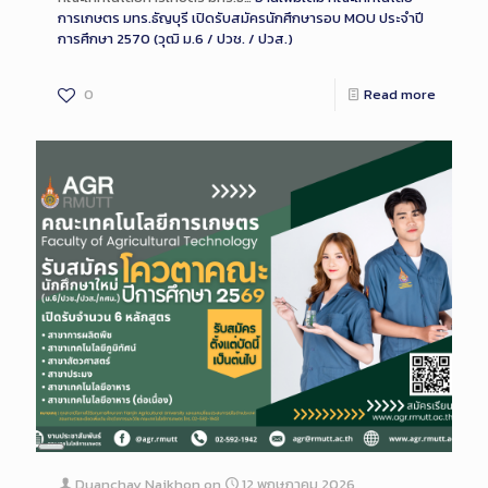
การเกษตร มทร.ธัญบุรี เปิดรับสมัครนักศึกษารอบ MOU ประจำปี
การศึกษา 2570 (วุฒิ ม.6 / ปวช. / ปวส.)
0
Read more
Long
Description
Duanchay Naikhon
on
12 พฤษภาคม 2026