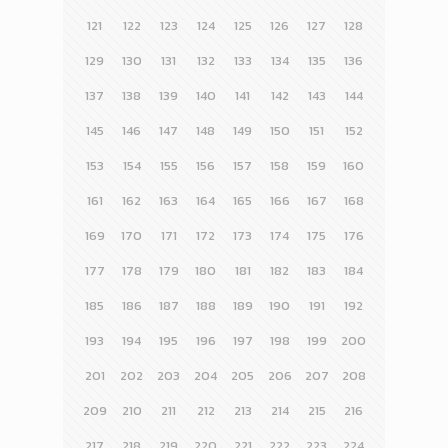
121
122
123
124
125
126
127
128
129
130
131
132
133
134
135
136
137
138
139
140
141
142
143
144
145
146
147
148
149
150
151
152
153
154
155
156
157
158
159
160
161
162
163
164
165
166
167
168
169
170
171
172
173
174
175
176
177
178
179
180
181
182
183
184
185
186
187
188
189
190
191
192
193
194
195
196
197
198
199
200
201
202
203
204
205
206
207
208
209
210
211
212
213
214
215
216
217
218
219
220
221
222
223
224