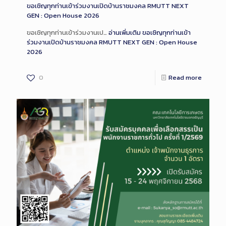
ขอเชิญทุกท่านเข้าร่วมงานเปิดบ้านราชมงคล RMUTT NEXT
GEN : Open House 2026
ขอเชิญทุกท่านเข้าร่วมงานเป…
อ่านเพิ่มเติม
ขอเชิญทุกท่านเข้า
ร่วมงานเปิดบ้านราชมงคล RMUTT NEXT GEN : Open House
2026
0
Read more