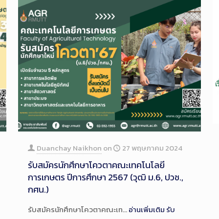
Duanchay Naikhon
on
27 พฤษภาคม 2024
รับสมัครนักศึกษาโควตาคณะเทคโนโลยี
การเกษตร ปีการศึกษา 2567 (วุฒิ ม.6, ปวช.,
กศน.)
รับสมัครนักศึกษาโควตาคณะเท…
อ่านเพิ่มเติม
รับ