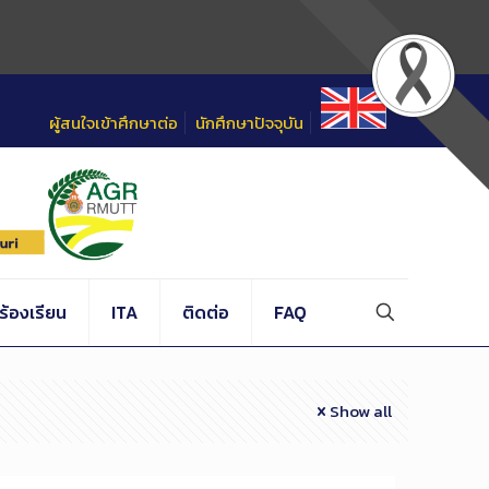
ผู้สนใจเข้าศึกษาต่อ
นักศึกษาปัจจุบัน
้องเรียน
ITA
ติดต่อ
FAQ
Show all