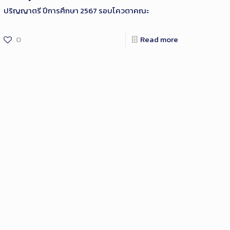
ปริญญาตรี ปีการศึกษา 2567 รอบโควตาคณะ
0
Read more