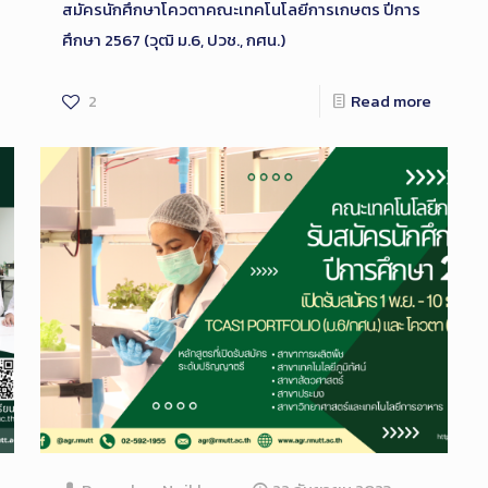
สมัครนักศึกษาโควตาคณะเทคโนโลยีการเกษตร ปีการ
ศึกษา 2567 (วุฒิ ม.6, ปวช., กศน.)
2
Read more