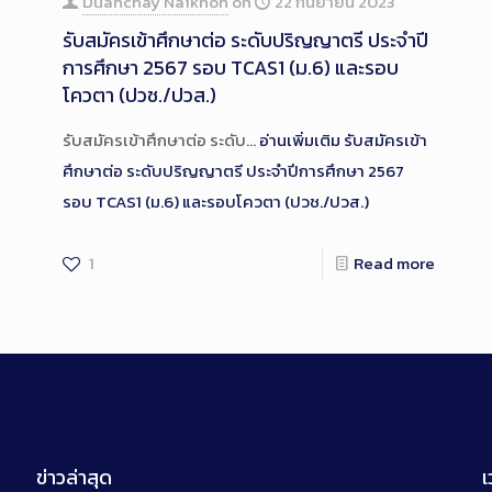
Duanchay Naikhon
on
22 กันยายน 2023
รับสมัครเข้าศึกษาต่อ ระดับปริญญาตรี ประจำปี
การศึกษา 2567 รอบ TCAS1 (ม.6) และรอบ
โควตา (ปวช./ปวส.)
รับสมัครเข้าศึกษาต่อ ระดับ…
อ่านเพิ่มเติม
รับสมัครเข้า
ศึกษาต่อ ระดับปริญญาตรี ประจำปีการศึกษา 2567
รอบ TCAS1 (ม.6) และรอบโควตา (ปวช./ปวส.)
1
Read more
ข่าวล่าสุด