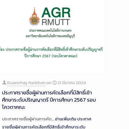
Duanchay Naikhon
on
21 มีนาคม 2024
ประกาศรายชื่อผู้ผ่านการคัดเลือกที่มีสิทธิ์เข้า
ศึกษาระดับปริญญาตรี ปีการศึกษา 2567 รอบ
โควตาคณะ
ประกาศรายชื่อผู้ผ่านการคัด…
อ่านเพิ่มเติม
ประกาศ
รายชื่อผู้ผ่านการคัดเลือกที่มีสิทธิ์เข้าศึกษาระดับ