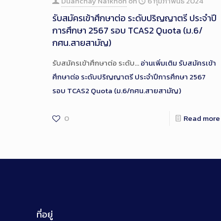
Duanchay Naikhon
on
6 กุมภาพันธ์ 2024
รับสมัครเข้าศึกษาต่อ ระดับปริญญาตรี ประจำปี
การศึกษา 2567 รอบ TCAS2 Quota (ม.6/
กศน.สายสามัญ)
รับสมัครเข้าศึกษาต่อ ระดับ…
อ่านเพิ่มเติม
รับสมัครเข้า
ศึกษาต่อ ระดับปริญญาตรี ประจำปีการศึกษา 2567
รอบ TCAS2 Quota (ม.6/กศน.สายสามัญ)
0
Read more
ที่อยู่