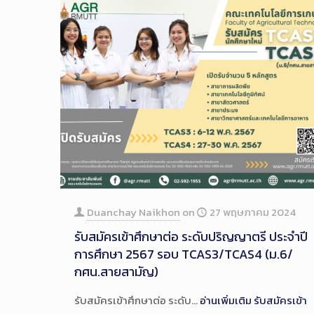
Duanchay Naikhon
on
27 พฤษภาคม 2024
รับสมัครเข้าศึกษาต่อ ระดับปริญญาตรี ประจำปี
การศึกษา 2567 รอบ TCAS3/TCAS4 (ม.6/
กศน.สายสามัญ)
รับสมัครเข้าศึกษาต่อ ระดับ…
อ่านเพิ่มเติม
รับสมัครเข้า