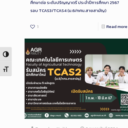
ศึกษาต่อ ระดับปริญญาตรี ประจำปีการศึกษา 2567
รอบ TCAS3/TCAS4 (ม.6/กศน.สายสามัญ)
1
Read more
Toggle High Contrast
Toggle Font size