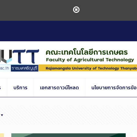
ร
บริการ
เอกสารดาวน์โหลด
นโยบายการจัดการข้อร