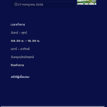
27 กรกฎาคม 2026
Long
Description
เวลาทำการ
จันทร์ – ศุกร์
08.30 น. – 16.30 น.
เสาร์ – อาทิตย์
วันหยุดนักขัตฤกษ์
ปิดทำการ
สถิติผู้เยี่ยมชม