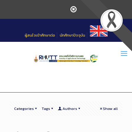
Skip
to
Content
ผู้สนใจเข้าศึกษาต่อ
นักศึกษาปัจจุบัน
Categories
Tags
Authors
Show all