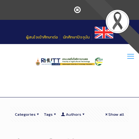
Skip
to
Content
ผู้สนใจเข้าศึกษาต่อ
นักศึกษาปัจจุบัน
Categories
Tags
Authors
Show all