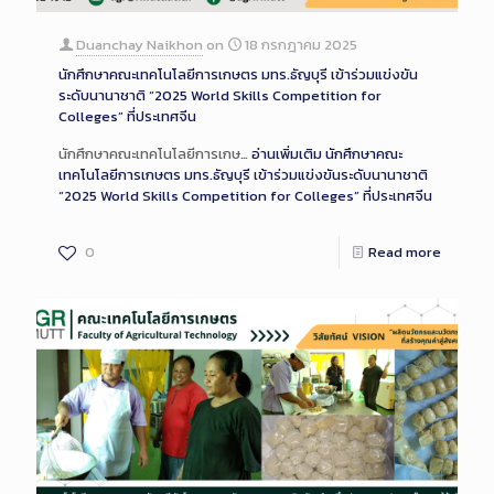
Duanchay Naikhon
on
18 กรกฎาคม 2025
นักศึกษาคณะเทคโนโลยีการเกษตร มทร.ธัญบุรี เข้าร่วมแข่งขัน
ระดับนานาชาติ “2025 World Skills Competition for
Colleges” ที่ประเทศจีน
นักศึกษาคณะเทคโนโลยีการเกษ…
อ่านเพิ่มเติม
นักศึกษาคณะ
เทคโนโลยีการเกษตร มทร.ธัญบุรี เข้าร่วมแข่งขันระดับนานาชาติ
“2025 World Skills Competition for Colleges” ที่ประเทศจีน
0
Read more