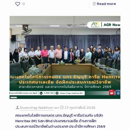
0
Read more
Long
Description
Duanchay Naikhon
on
27 กุมภาพันธ์ 2026
คณะเทคโนโลยีการเกษตร มทร.ธัญบุรี หารือร่วมกับ บริษัท
Henritex (M) Sdn Bhd ประเทศมาเลเซีย ด้านการฝึก
ประสบการณ์วิชาชีพในต่างประเทศ ประจำปีการศึกษา 2569