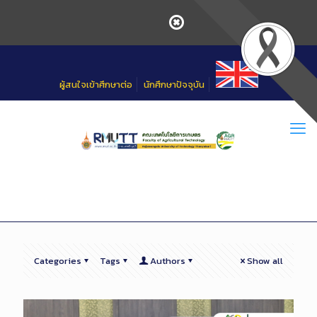
Skip
to
Content
ผู้สนใจเข้าศึกษาต่อ
นักศึกษาปัจจุบัน
Categories
Tags
Authors
Show all