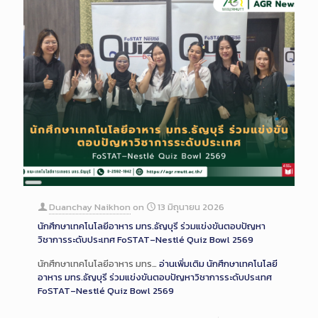
Long
Description
Duanchay Naikhon
on
13 มิถุนายน 2026
นักศึกษาเทคโนโลยีอาหาร มทร.ธัญบุรี ร่วมแข่งขันตอบปัญหา
วิชาการระดับประเทศ FoSTAT–Nestlé Quiz Bowl 2569
นักศึกษาเทคโนโลยีอาหาร มทร…
อ่านเพิ่มเติม
นักศึกษาเทคโนโลยี
อาหาร มทร.ธัญบุรี ร่วมแข่งขันตอบปัญหาวิชาการระดับประเทศ
FoSTAT–Nestlé Quiz Bowl 2569