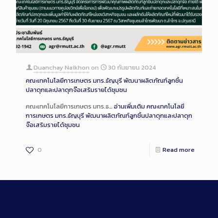
Duanchay Naikhon
on
30 กันยายน 2024
คณะเทคโนโลยีการเกษตร มทร.ธัญบุรี พัฒนาผลิตภัณฑ์ลูกชิ้น
ปลาดุกและปลาดุกจ๊อเสริมรายได้ชุมชน
คณะเทคโนโลยีการเกษตร มทร.ธ…
อ่านเพิ่มเติม
คณะเทคโนโลยี
การเกษตร มทร.ธัญบุรี พัฒนาผลิตภัณฑ์ลูกชิ้นปลาดุกและปลาดุก
จ๊อเสริมรายได้ชุมชน
0
Read more