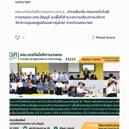
นครนายก
คณะเทคโนโลยีการเกษตร มทร.ธ…
อ่านเพิ่มเติม
คณะเทคโนโลยี
การเกษตร มทร.ธัญบุรี ลงพื้นที่สำรวจความต้องการบริการ
วิชาการชุมชนศูนย์บ่มเพาะรุ่นใหม่ จังหวัดนครนายก
0
Read more