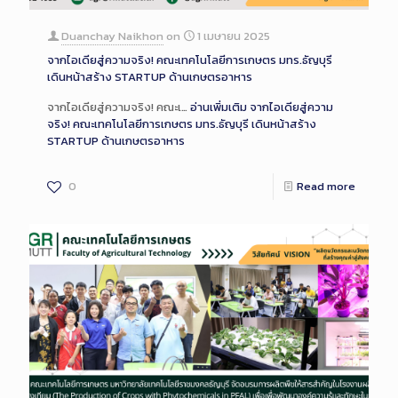
Duanchay Naikhon
on
1 เมษายน 2025
จากไอเดียสู่ความจริง! คณะเทคโนโลยีการเกษตร มทร.ธัญบุรี
เดินหน้าสร้าง STARTUP ด้านเกษตรอาหาร
จากไอเดียสู่ความจริง! คณะเ…
อ่านเพิ่มเติม
จากไอเดียสู่ความ
จริง! คณะเทคโนโลยีการเกษตร มทร.ธัญบุรี เดินหน้าสร้าง
STARTUP ด้านเกษตรอาหาร
0
Read more