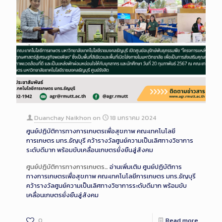
Duanchay Naikhon
on
18 มกราคม 2024
ศูนย์ปฏิบัติการทางการเกษตรเพื่อสุขภาพ คณะเทคโนโลยี
การเกษตร มทร.ธัญบุรี คว้ารางวัลศูนย์ความเป็นเลิศทางวิชาการ
ระดับดีมาก พร้อมขับเคลื่อนเกษตรยั่งยืนสู่สังคม
ศูนย์ปฏิบัติการทางการเกษตร…
อ่านเพิ่มเติม
ศูนย์ปฏิบัติการ
ทางการเกษตรเพื่อสุขภาพ คณะเทคโนโลยีการเกษตร มทร.ธัญบุรี
คว้ารางวัลศูนย์ความเป็นเลิศทางวิชาการระดับดีมาก พร้อมขับ
เคลื่อนเกษตรยั่งยืนสู่สังคม
0
Read more