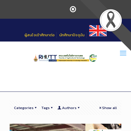
Skip
to
Content
ผู้สนใจเข้าศึกษาต่อ
นักศึกษาปัจจุบัน
Categories
Tags
Authors
Show all