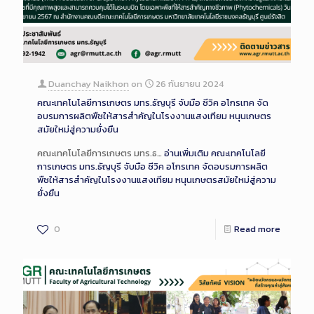
Duanchay Naikhon
on
26 กันยายน 2024
คณะเทคโนโลยีการเกษตร มทร.ธัญบุรี จับมือ ซีวิค อโกรเทค จัด
อบรมการผลิตพืชให้สารสำคัญในโรงงานแสงเทียม หนุนเกษตร
สมัยใหม่สู่ความยั่งยืน
คณะเทคโนโลยีการเกษตร มทร.ธ…
อ่านเพิ่มเติม
คณะเทคโนโลยี
การเกษตร มทร.ธัญบุรี จับมือ ซีวิค อโกรเทค จัดอบรมการผลิต
พืชให้สารสำคัญในโรงงานแสงเทียม หนุนเกษตรสมัยใหม่สู่ความ
ยั่งยืน
0
Read more