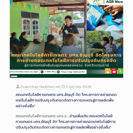
Long
Description
Duanchay Naikhon
on
2 เมษายน 2026
คณะเทคโนโลยีการเกษตร มทร.ธัญบุรี จัด”โครงการการถ่ายทอด
เทคโนโลยีการปรับปรุงดินกรดจัดทางการเกษตรสู่การผลิตพืช
อย่างยั่งยืน”
คณะเทคโนโลยีการเกษตร มทร.ธ…
อ่านเพิ่มเติม
คณะเทคโนโลยี
การเกษตร มทร.ธัญบุรี จัด”โครงการการถ่ายทอดเทคโนโลยีการ
ปรับปรุงดินกรดจัดทางการเกษตรสู่การผลิตพืชอย่างยั่งยืน”