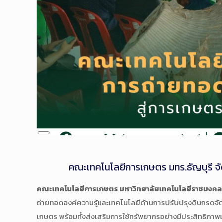
Long
Description
คณะเทคโนโลยีการเกษตร มทร.ธัญบุรี จ
คณะเทคโนโลยีการเกษตร มหาวิทยาลัยเทคโนโลยีราชมงคล
ถ่ายทอดองค์ความรู้และเทคโนโลยีด้านการปรับปรุงดินกรดจั
เกษตร พร้อมทั้งส่งเสริมการใช้ทรัพยากรอย่างมีประสิทธิภาพแ