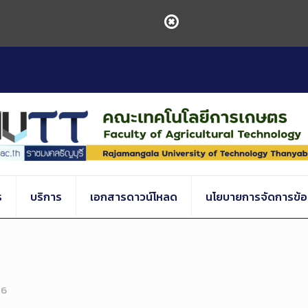
ร
บริการ
เอกสารดาวน์โหลด
นโยบายการจัดการข้อร
26