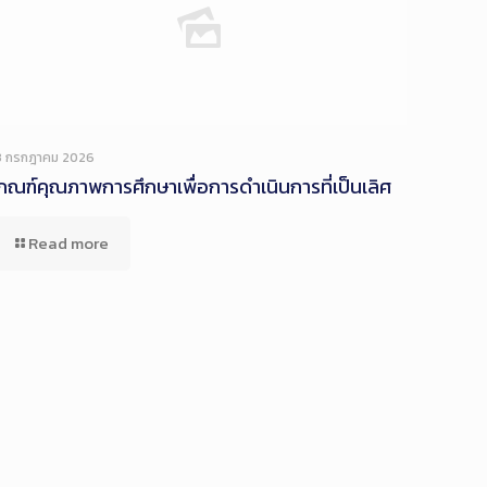
3 กรกฎาคม 2026
กณฑ์คุณภาพการศึกษาเพื่อการดำเนินการที่เป็นเลิศ
Read more