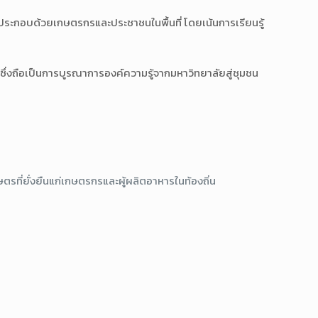
ึ่งประกอบด้วยเกษตรกรและประชาชนในพื้นที่ โดยเน้นการเรียนรู้
ซึ่งถือเป็นการบูรณาการองค์ความรู้จากมหาวิทยาลัยสู่ชุมชน
รที่ยั่งยืนแก่เกษตรกรและผู้ผลิตอาหารในท้องถิ่น