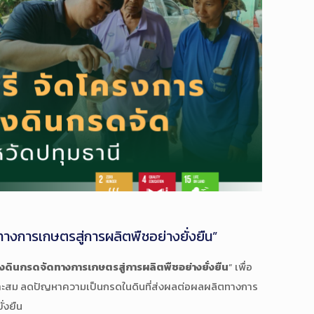
งการเกษตรสู่การผลิตพืชอย่างยั่งยืน”
ดินกรดจัดทางการเกษตรสู่การผลิตพืชอย่างยั่งยืน
” เพื่อ
หมาะสม ลดปัญหาความเป็นกรดในดินที่ส่งผลต่อผลผลิตทางการ
่งยืน