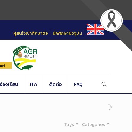
ผู้สนใจเข้าศึกษาต่อ
นักศึกษาปัจจุบัน
้องเรียน
ITA
ติดต่อ
FAQ
Tags
Categories