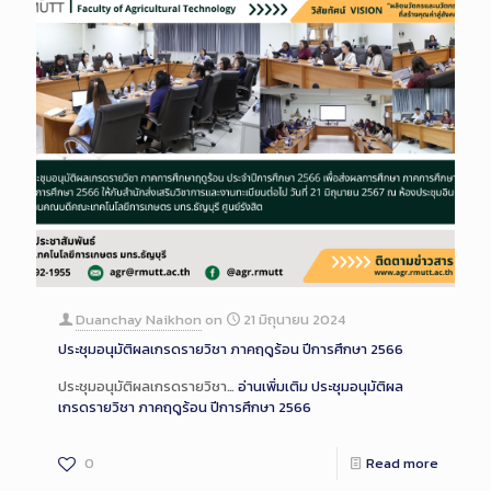
Duanchay Naikhon
on
21 มิถุนายน 2024
ประชุมอนุมัติผลเกรดรายวิชา ภาคฤดูร้อน ปีการศึกษา 2566
ประชุมอนุมัติผลเกรดรายวิชา…
อ่านเพิ่มเติม
ประชุมอนุมัติผล
เกรดรายวิชา ภาคฤดูร้อน ปีการศึกษา 2566
0
Read more