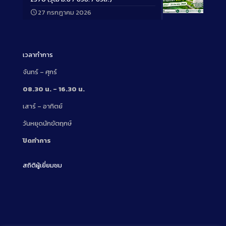
27 กรกฎาคม 2026
Long
Description
เวลาทำการ
จันทร์ – ศุกร์
08.30 น. – 16.30 น.
เสาร์ – อาทิตย์
วันหยุดนักขัตฤกษ์
ปิดทำการ
สถิติผู้เยี่ยมชม