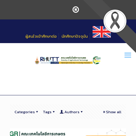
Skip
to
Content
ผู้สนใจเข้าศึกษาต่อ
นักศึกษาปัจจุบัน
Categories
Tags
Authors
Show all