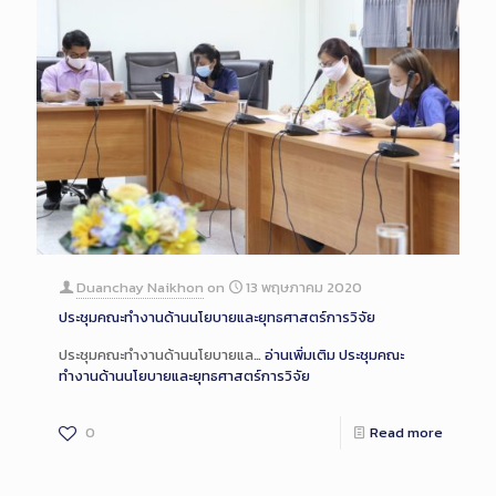
Duanchay Naikhon
on
13 พฤษภาคม 2020
ประชุมคณะทำงานด้านนโยบายและยุทธศาสตร์การวิจัย
ประชุมคณะทำงานด้านนโยบายแล…
อ่านเพิ่มเติม
ประชุมคณะ
ทำงานด้านนโยบายและยุทธศาสตร์การวิจัย
0
Read more