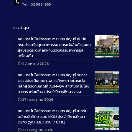
Tel : 02 592 1955
ข่าวล่าสุด
คณะเทคโนโลยีการเกษตร มทร.ธัญบุรี จับมือ
กรมส่งเสริมอุตสาหกรรม ยกระดับสินค้าชุมชน
สู่แบรนด์ระดับโลกผ่านนวัตกรรมอาหารและ
เครื่องดื่ม
Long
4 สิงหาคม 2026
Description
คณะเทคโนโลยีการเกษตร มทร.ธัญบุรี รับการ
ตรวจประเมินคุณภาพการศึกษาภายในระดับ
หลักสูตรตามเกณฑ์ AUN-QA สาขาเทคโนโลยี
อาหาร (ต่อเนื่อง) ประจำปีการศึกษา 2568
Long
27 กรกฎาคม 2026
Description
คณะเทคโนโลยีการเกษตร มทร.ธัญบุรี เปิดรับ
สมัครนักศึกษารอบ MOU ประจำปีการศึกษา
2570 (วุฒิ ม.6 / ปวช. / ปวส.)
27 กรกฎาคม 2026
Long