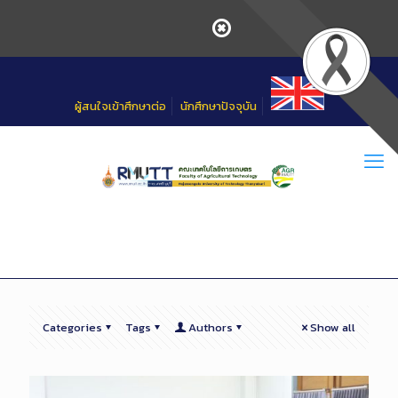
Skip
to
Content
ผู้สนใจเข้าศึกษาต่อ
นักศึกษาปัจจุบัน
Categories
Tags
Authors
Show all