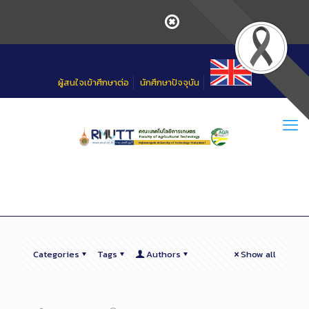
Skip
to
Content
ผู้สนใจเข้าศึกษาต่อ
นักศึกษาปัจจุบัน
Categories
Tags
Authors
Show all