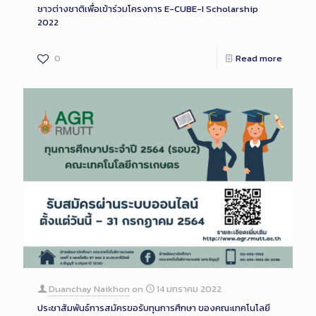
ชาวต่างชาติเพื่อเข้าร่วมโครงการ E-CUBE-I Scholarship
2022
0
Read more
Duanchay Naikhon
on
14 มกราคม 2022
ประชาสัมพันธ์การสมัครขอรับทุนการศึกษา ของคณะเทคโนโลยี