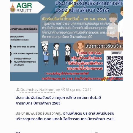
Duanchay Naikhon
on
31 ตุลาคม 2022
ประชาสัมพันธ์ขอรับบริจาคทุนการศึกษาคณะเทคโนโลยี
การเกษตร ปีการศึกษา 2565
ประชาสัมพันธ์ขอรับบริจาคทุ…
อ่านเพิ่มเติม
ประชาสัมพันธ์ขอรับ
บริจาคทุนการศึกษาคณะเทคโนโลยีการเกษตร ปีการศึกษา 2565