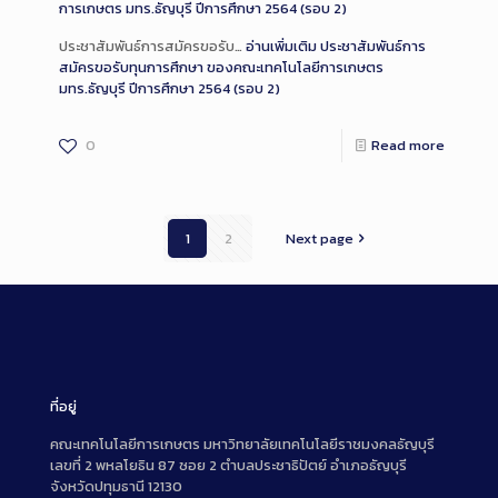
การเกษตร มทร.ธัญบุรี ปีการศึกษา 2564 (รอบ 2)
ประชาสัมพันธ์การสมัครขอรับ…
อ่านเพิ่มเติม
ประชาสัมพันธ์การ
สมัครขอรับทุนการศึกษา ของคณะเทคโนโลยีการเกษตร
มทร.ธัญบุรี ปีการศึกษา 2564 (รอบ 2)
0
Read more
1
2
Next page
ที่อยู่
คณะเทคโนโลยีการเกษตร มหาวิทยาลัยเทคโนโลยีราชมงคลธัญบุรี
เลขที่ 2 พหลโยธิน 87 ซอย 2 ตำบลประชาธิปัตย์ อำเภอธัญบุรี
จังหวัดปทุมธานี 12130