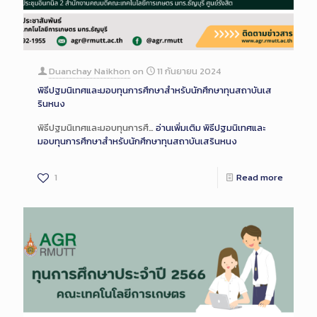
Duanchay Naikhon
on
11 กันยายน 2024
พิธีปฐมนิเทศและมอบทุนการศึกษาสำหรับนักศึกษาทุนสถาบันเส
รินหนง
พิธีปฐมนิเทศและมอบทุนการศึ…
อ่านเพิ่มเติม
พิธีปฐมนิเทศและ
มอบทุนการศึกษาสำหรับนักศึกษาทุนสถาบันเสรินหนง
1
Read more