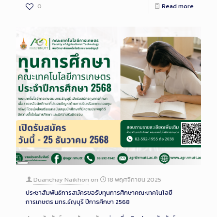
0
Read more
Long
Description
Duanchay Naikhon
on
18 พฤศจิกายน 2025
ประชาสัมพันธ์การสมัครขอรับทุนการศึกษาคณะเทคโนโลยี
การเกษตร มทร.ธัญบุรี ปีการศึกษา 2568