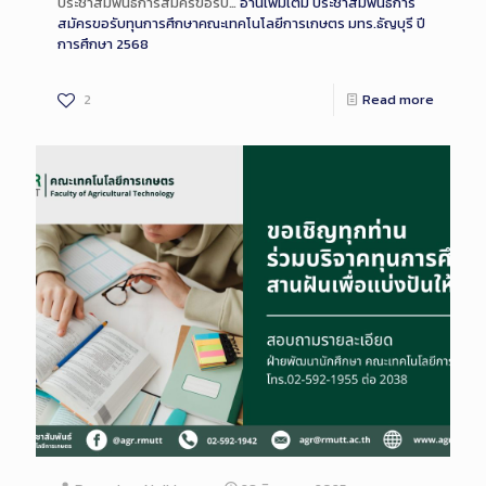
ประชาสัมพันธ์การสมัครขอรับ…
อ่านเพิ่มเติม
ประชาสัมพันธ์การ
สมัครขอรับทุนการศึกษาคณะเทคโนโลยีการเกษตร มทร.ธัญบุรี ปี
การศึกษา 2568
2
Read more