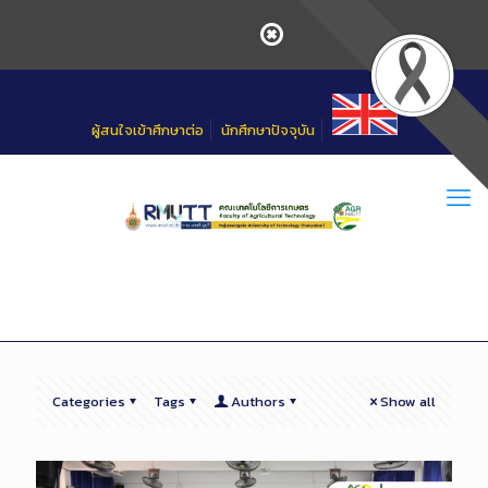
Skip
to
Content
ผู้สนใจเข้าศึกษาต่อ
นักศึกษาปัจจุบัน
Categories
Tags
Authors
Show all