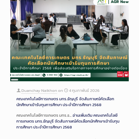
Long
Description
Duanchay Naikhon
on
4 กุมภาพันธ์ 2026
คณะเทคโนโลยีการเกษตร มทร.ธัญบุรี จัดสัมภาษณ์คัดเลือก
นักศึกษาเข้ารับทุนการศึกษา ประจำปีการศึกษา 2568
คณะเทคโนโลยีการเกษตร มทร.ธ…
อ่านเพิ่มเติม
คณะเทคโนโลยี
การเกษตร มทร.ธัญบุรี จัดสัมภาษณ์คัดเลือกนักศึกษาเข้ารับทุน
การศึกษา ประจำปีการศึกษา 2568