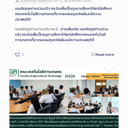
Duanchay Naikhon
on
28 สิงหาคม 2025
ขอเชิญทุกท่านร่วมบริจาคเงินเพื่อเป็นทุนการศึกษาให้แก่นักศึกษา
คณะเทคโนโลยีการเกษตรที่ขาดแคลนทุนทรัพย์และมีความ
ประพฤติดี
ขอเชิญทุกท่านร่วมบริจาคเงิ…
อ่านเพิ่มเติม
ขอเชิญทุกท่านร่วม
บริจาคเงินเพื่อเป็นทุนการศึกษาให้แก่นักศึกษาคณะเทคโนโลยี
การเกษตรที่ขาดแคลนทุนทรัพย์และมีความประพฤติดี
0
Read more