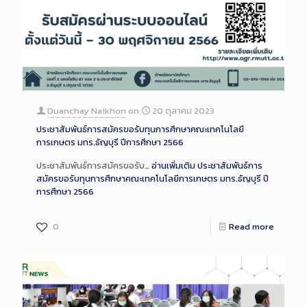
Duanchay Naikhon
on
20 ตุลาคม 2023
ประชาสัมพันธ์การสมัครขอรับทุนการศึกษาคณะเทคโนโลยี
การเกษตร มทร.ธัญบุรี ปีการศึกษา 2566
ประชาสัมพันธ์การสมัครขอรับ…
อ่านเพิ่มเติม
ประชาสัมพันธ์การ
สมัครขอรับทุนการศึกษาคณะเทคโนโลยีการเกษตร มทร.ธัญบุรี ปี
การศึกษา 2566
0
Read more