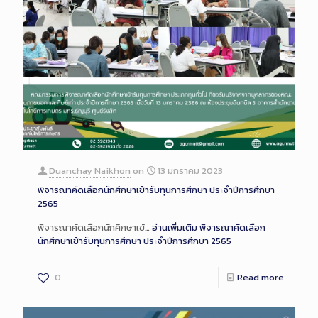
Duanchay Naikhon
on
13 มกราคม 2023
พิจารณาคัดเลือกนักศึกษาเข้ารับทุนการศึกษา ประจำปีการศึกษา
2565
พิจารณาคัดเลือกนักศึกษาเข้…
อ่านเพิ่มเติม
พิจารณาคัดเลือก
นักศึกษาเข้ารับทุนการศึกษา ประจำปีการศึกษา 2565
0
Read more