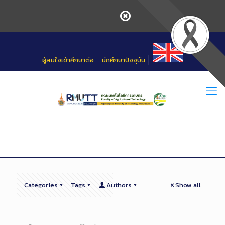
Skip
to
Content
ผู้สนใจเข้าศึกษาต่อ
นักศึกษาปัจจุบัน
Categories
Tags
Authors
Show all