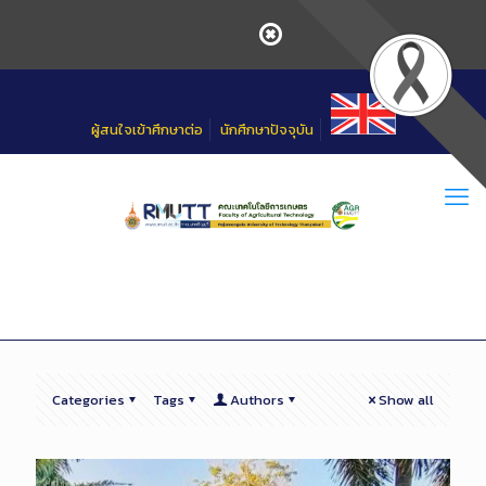
Skip
to
Content
ผู้สนใจเข้าศึกษาต่อ
นักศึกษาปัจจุบัน
Categories
Tags
Authors
Show all