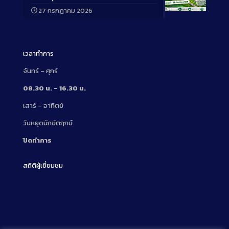
27 กรกฎาคม 2026
Long
Description
เวลาทำการ
จันทร์ – ศุกร์
08.30 น. – 16.30 น.
เสาร์ – อาทิตย์
วันหยุดนักขัตฤกษ์
ปิดทำการ
สถิติผู้เยี่ยมชม