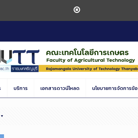
ร
บริการ
เอกสารดาวน์โหลด
นโยบายการจัดการข้อร