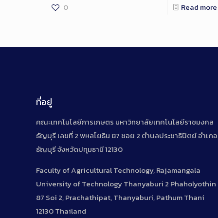
0
Read more
ที่อยู่
คณะเทคโนโลยีการเกษตร มหาวิทยาลัยเทคโนโลยีราชมงคล
ธัญบุรี เลขที่ 2 พหลโยธิน 87 ซอย 2 ตำบลประชาธิปัตย์ อำเภอ
ธัญบุรี จังหวัดปทุมธานี 12130
Faculty of Agricultural Technology, Rajamangala
University of Technology Thanyaburi 2 Phaholyothin
87 Soi 2, Prachathipat, Thanyaburi, Pathum Thani
12130 Thailand