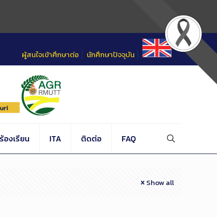
ผู้สนใจเข้าศึกษาต่อ
นักศึกษาปัจจุบัน
้องเรียน
ITA
ติดต่อ
FAQ
Show all