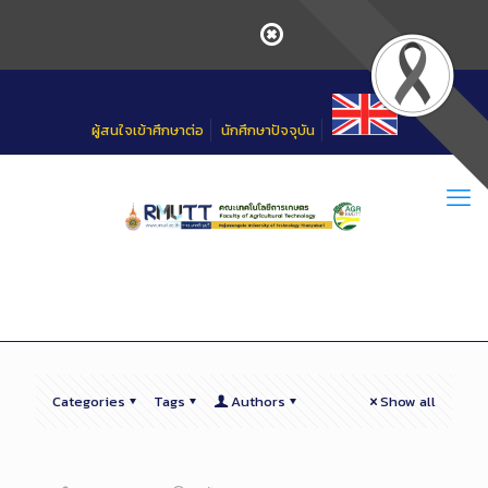
Skip
to
Content
ผู้สนใจเข้าศึกษาต่อ
นักศึกษาปัจจุบัน
Categories
Tags
Authors
Show all