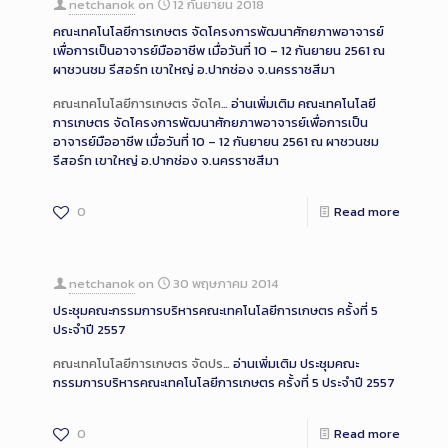
netchanok
on
12 กันยายน 2018
คณะเทคโนโลยีการเกษตร จัดโครงการพัฒนาศักยภาพอาจารย์
เพื่อการเป็นอาจารย์มืออาชีพ เมื่อวันที่ 10 – 12 กันยายน 2561 ณ
ผาชวนชม รีสอร์ท เขาใหญ่ อ.ปากช่อง จ.นครราชสีมา
คณะเทคโนโลยีการเกษตร จัดโค…
อ่านเพิ่มเติม
คณะเทคโนโลยี
การเกษตร จัดโครงการพัฒนาศักยภาพอาจารย์เพื่อการเป็น
อาจารย์มืออาชีพ เมื่อวันที่ 10 – 12 กันยายน 2561 ณ ผาชวนชม
รีสอร์ท เขาใหญ่ อ.ปากช่อง จ.นครราชสีมา
0
Read more
netchanok
on
30 พฤษภาคม 2014
ประชุมคณะกรรมการบริหารคณะเทคโนโลยีการเกษตร ครั้งที่ 5
ประจำปี 2557
คณะเทคโนโลยีการเกษตร จัดปร…
อ่านเพิ่มเติม
ประชุมคณะ
กรรมการบริหารคณะเทคโนโลยีการเกษตร ครั้งที่ 5 ประจำปี 2557
0
Read more