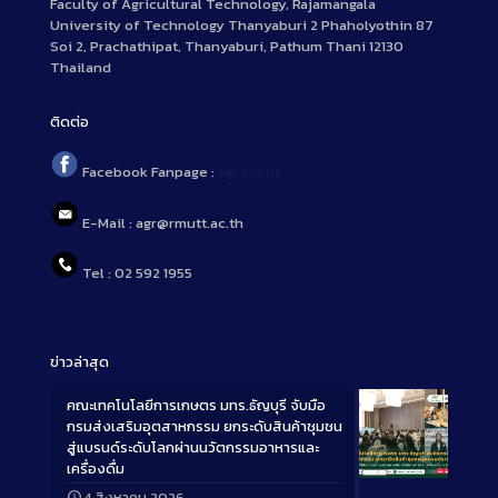
Faculty of Agricultural Technology, Rajamangala
University of Technology Thanyaburi 2 Phaholyothin 87
Soi 2, Prachathipat, Thanyaburi, Pathum Thani 12130
Thailand
ติดต่อ
Facebook Fanpage :
agr.rmutt
E-Mail : agr@rmutt.ac.th
Tel : 02 592 1955
ข่าวล่าสุด
คณะเทคโนโลยีการเกษตร มทร.ธัญบุรี จับมือ
กรมส่งเสริมอุตสาหกรรม ยกระดับสินค้าชุมชน
สู่แบรนด์ระดับโลกผ่านนวัตกรรมอาหารและ
เครื่องดื่ม
Long
4 สิงหาคม 2026