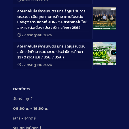
Description
คณะเทคโนโลยีการเกษตร มทร.ธัญบุรี รับการ
ตรวจประเมินคุณภาพการศึกษาภายในระดับ
หลักสูตรตามเกณฑ์ AUN-QA สาขาเทคโนโลยี
อาหาร (ต่อเนื่อง) ประจำปีการศึกษา 2568
Long
27 กรกฎาคม 2026
Description
คณะเทคโนโลยีการเกษตร มทร.ธัญบุรี เปิดรับ
สมัครนักศึกษารอบ MOU ประจำปีการศึกษา
2570 (วุฒิ ม.6 / ปวช. / ปวส.)
27 กรกฎาคม 2026
Long
Description
เวลาทำการ
จันทร์ – ศุกร์
08.30 น. – 16.30 น.
เสาร์ – อาทิตย์
วันหยุดนักขัตฤกษ์