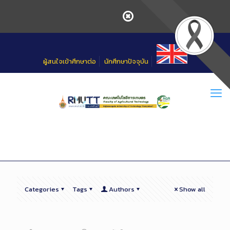
Skip
to
Content
ผู้สนใจเข้าศึกษาต่อ
นักศึกษาปัจจุบัน
Categories
Tags
Authors
Show all