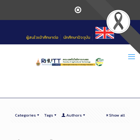
Skip
to
Content
ผู้สนใจเข้าศึกษาต่อ
นักศึกษาปัจจุบัน
Categories
Tags
Authors
Show all