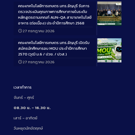
คณะเทคโนโลยีการเกษตร มทร.ธัญบุรี รับการ
ตรวจประเมินคุณภาพการศึกษาภายในระดับ
หลักสูตรตามเกณฑ์ AUN-QA สาขาเทคโนโลยี
อาหาร (ต่อเนื่อง) ประจำปีการศึกษา 2568
Long
27 กรกฎาคม 2026
Description
คณะเทคโนโลยีการเกษตร มทร.ธัญบุรี เปิดรับ
สมัครนักศึกษารอบ MOU ประจำปีการศึกษา
2570 (วุฒิ ม.6 / ปวช. / ปวส.)
27 กรกฎาคม 2026
Long
Description
เวลาทำการ
จันทร์ – ศุกร์
08.30 น. – 16.30 น.
เสาร์ – อาทิตย์
วันหยุดนักขัตฤกษ์