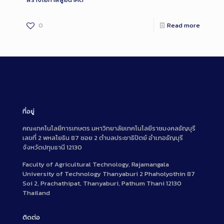
0
Read more
ที่อยู่
คณะเทคโนโลยีการเกษตร มหาวิทยาลัยเทคโนโลยีราชมงคลธัญบุรี
เลขที่ 2 พหลโยธิน 87 ซอย 2 ตำบลประชาธิปัตย์ อำเภอธัญบุรี
จังหวัดปทุมธานี 12130
Faculty of Agricultural Technology, Rajamangala
University of Technology Thanyaburi 2 Phaholyothin 87
Soi 2, Prachathipat, Thanyaburi, Pathum Thani 12130
Thailand
ติดต่อ