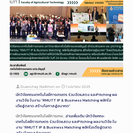
Duanchay Naikhon
on
1 เมษายน 2025
นักวิจัยคณะเทคโนโลยีการเกษตร ร่วมจัดแสดง และPitching ผล
งานวิจัย ในงาน “RMUTT IP & Business Matching พลิกไอ
เดียสู่ตลาด สร้างโอกาสสู่อนาคต”
นักวิจัยคณะเทคโนโลยีการเกษ…
อ่านเพิ่มเติม
นักวิจัยคณะ
เทคโนโลยีการเกษตร ร่วมจัดแสดง และPitching ผลงานวิจัย ใน
งาน “RMUTT IP & Business Matching พลิกไอเดียสู่ตลาด
สร้างโอกาสสู่อนาคต”