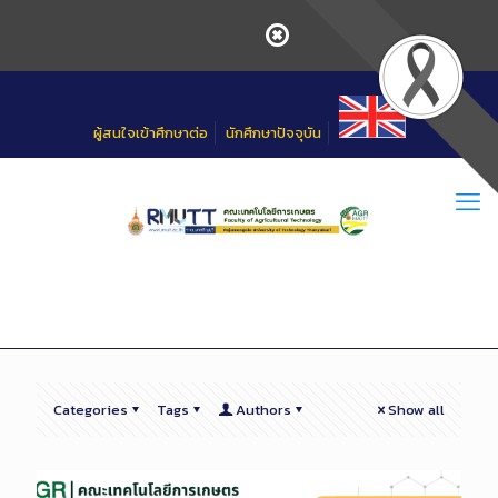
Skip
to
Content
ผู้สนใจเข้าศึกษาต่อ
นักศึกษาปัจจุบัน
Categories
Tags
Authors
Show all