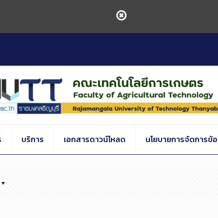
ร
บริการ
เอกสารดาวน์โหลด
นโยบายการจัดการข้อร