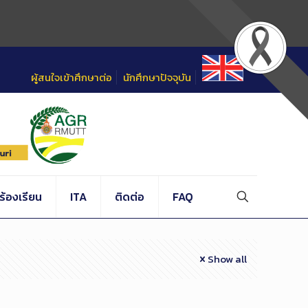
ผู้สนใจเข้าศึกษาต่อ
นักศึกษาปัจจุบัน
้องเรียน
ITA
ติดต่อ
FAQ
Show all