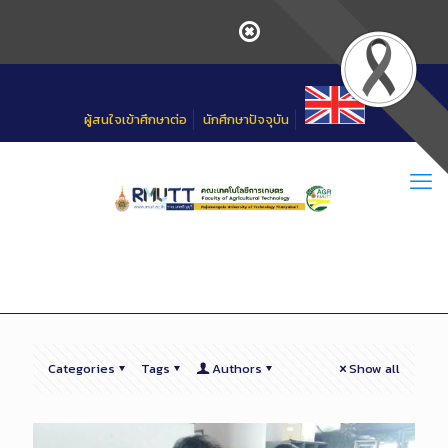
Skip
to
Content
ผู้สนใจเข้าศึกษาต่อ
นักศึกษาปัจจุบัน
Categories
Tags
Authors
Show all