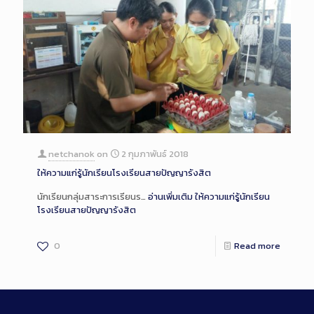
netchanok
on
2 กุมภาพันธ์ 2018
ให้ความแก่รู้นักเรียนโรงเรียนสายปัญญารังสิต
นักเรียนกลุ่มสาระการเรียนร…
อ่านเพิ่มเติม
ให้ความแก่รู้นักเรียน
โรงเรียนสายปัญญารังสิต
0
Read more