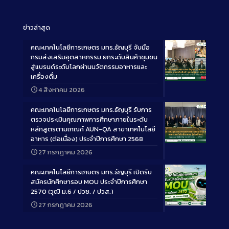
ข่าวล่าสุด
คณะเทคโนโลยีการเกษตร มทร.ธัญบุรี จับมือ
กรมส่งเสริมอุตสาหกรรม ยกระดับสินค้าชุมชน
สู่แบรนด์ระดับโลกผ่านนวัตกรรมอาหารและ
เครื่องดื่ม
Long
4 สิงหาคม 2026
Description
คณะเทคโนโลยีการเกษตร มทร.ธัญบุรี รับการ
ตรวจประเมินคุณภาพการศึกษาภายในระดับ
หลักสูตรตามเกณฑ์ AUN-QA สาขาเทคโนโลยี
อาหาร (ต่อเนื่อง) ประจำปีการศึกษา 2568
Long
27 กรกฎาคม 2026
Description
คณะเทคโนโลยีการเกษตร มทร.ธัญบุรี เปิดรับ
สมัครนักศึกษารอบ MOU ประจำปีการศึกษา
2570 (วุฒิ ม.6 / ปวช. / ปวส.)
27 กรกฎาคม 2026
Long
Description