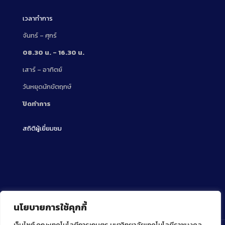
เวลาทำการ
จันทร์ – ศุกร์
08.30 น. – 16.30 น.
เสาร์ – อาทิตย์
วันหยุดนักขัตฤกษ์
ปิดทำการ
สถิติผู้เยี่ยมชม
นโยบายการใช้คุกกี้