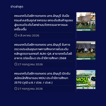
ข่าวล่าสุด
คณะเทคโนโลยีการเกษตร มทร.ธัญบุรี จับมือ
กรมส่งเสริมอุตสาหกรรม ยกระดับสินค้าชุมชน
สู่แบรนด์ระดับโลกผ่านนวัตกรรมอาหารและ
เครื่องดื่ม
Long
4 สิงหาคม 2026
Description
คณะเทคโนโลยีการเกษตร มทร.ธัญบุรี รับการ
ตรวจประเมินคุณภาพการศึกษาภายในระดับ
หลักสูตรตามเกณฑ์ AUN-QA สาขาเทคโนโลยี
อาหาร (ต่อเนื่อง) ประจำปีการศึกษา 2568
Long
27 กรกฎาคม 2026
Description
คณะเทคโนโลยีการเกษตร มทร.ธัญบุรี เปิดรับ
สมัครนักศึกษารอบ MOU ประจำปีการศึกษา
2570 (วุฒิ ม.6 / ปวช. / ปวส.)
27 กรกฎาคม 2026
Long
Description