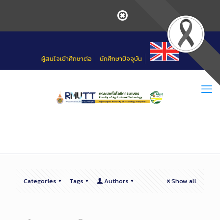
Skip
to
Content
ผู้สนใจเข้าศึกษาต่อ
นักศึกษาปัจจุบัน
Categories
Tags
Authors
Show all