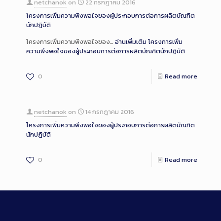
netchanok
on
22 กรกฎาคม 2016
โครงการเพิ่มความพึงพอใจของผู้ประกอบการต่อการผลิตบัณฑิต
นักปฏิบัติ
โครงการเพิ่มความพึงพอใจของ…
อ่านเพิ่มเติม
โครงการเพิ่ม
ความพึงพอใจของผู้ประกอบการต่อการผลิตบัณฑิตนักปฏิบัติ
0
Read more
netchanok
on
14 กรกฎาคม 2016
โครงการเพิ่มความพึงพอใจของผู้ประกอบการต่อการผลิตบัณฑิต
นักปฎิบัติ
0
Read more