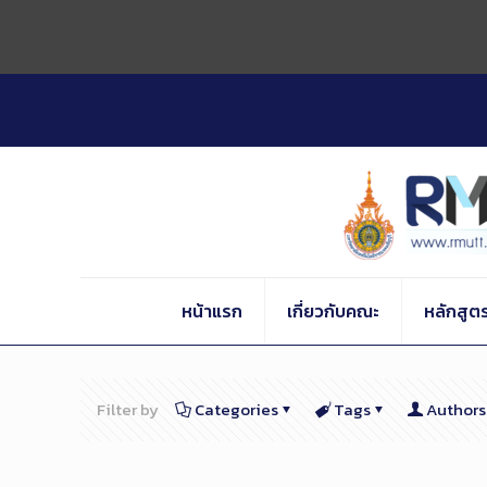
Skip
to
Content
หน้าแรก
เกี่ยวกับคณะ
หลักสูต
Filter by
Categories
Tags
Authors