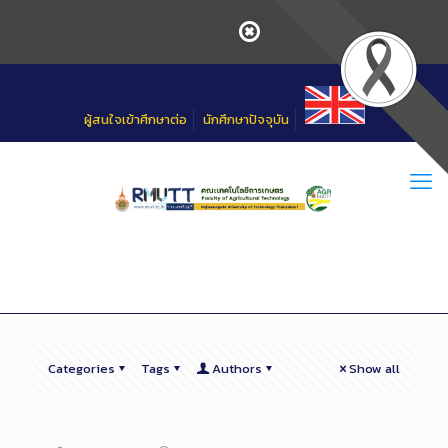
Skip
to
Content
ผู้สนใจเข้าศึกษาต่อ
นักศึกษาปัจจุบัน
Categories
Tags
Authors
Show all