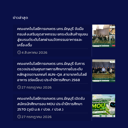
ข่าวล่าสุด
คณะเทคโนโลยีการเกษตร มทร.ธัญบุรี จับมือ
กรมส่งเสริมอุตสาหกรรม ยกระดับสินค้าชุมชน
สู่แบรนด์ระดับโลกผ่านนวัตกรรมอาหารและ
เครื่องดื่ม
Long
4 สิงหาคม 2026
Description
คณะเทคโนโลยีการเกษตร มทร.ธัญบุรี รับการ
ตรวจประเมินคุณภาพการศึกษาภายในระดับ
หลักสูตรตามเกณฑ์ AUN-QA สาขาเทคโนโลยี
อาหาร (ต่อเนื่อง) ประจำปีการศึกษา 2568
Long
27 กรกฎาคม 2026
Description
คณะเทคโนโลยีการเกษตร มทร.ธัญบุรี เปิดรับ
สมัครนักศึกษารอบ MOU ประจำปีการศึกษา
2570 (วุฒิ ม.6 / ปวช. / ปวส.)
27 กรกฎาคม 2026
Long
Description