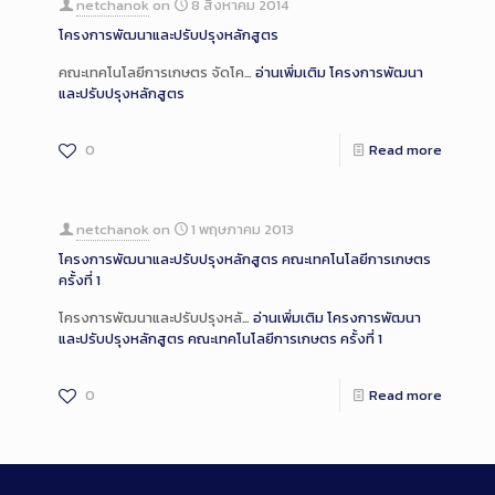
netchanok
on
8 สิงหาคม 2014
โครงการพัฒนาและปรับปรุงหลักสูตร
คณะเทคโนโลยีการเกษตร จัดโค…
อ่านเพิ่มเติม
โครงการพัฒนา
และปรับปรุงหลักสูตร
0
Read more
netchanok
on
1 พฤษภาคม 2013
โครงการพัฒนาและปรับปรุงหลักสูตร คณะเทคโนโลยีการเกษตร
ครั้งที่ 1
โครงการพัฒนาและปรับปรุงหลั…
อ่านเพิ่มเติม
โครงการพัฒนา
และปรับปรุงหลักสูตร คณะเทคโนโลยีการเกษตร ครั้งที่ 1
0
Read more