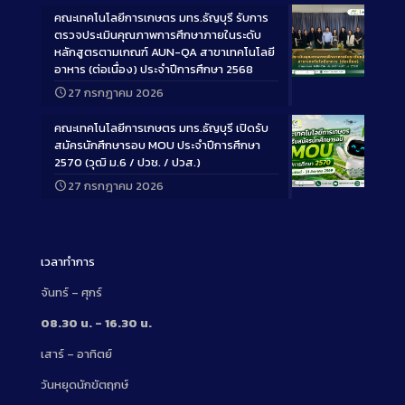
คณะเทคโนโลยีการเกษตร มทร.ธัญบุรี รับการ
ตรวจประเมินคุณภาพการศึกษาภายในระดับ
หลักสูตรตามเกณฑ์ AUN-QA สาขาเทคโนโลยี
อาหาร (ต่อเนื่อง) ประจำปีการศึกษา 2568
Long
27 กรกฎาคม 2026
Description
คณะเทคโนโลยีการเกษตร มทร.ธัญบุรี เปิดรับ
สมัครนักศึกษารอบ MOU ประจำปีการศึกษา
2570 (วุฒิ ม.6 / ปวช. / ปวส.)
27 กรกฎาคม 2026
Long
Description
เวลาทำการ
จันทร์ – ศุกร์
08.30 น. – 16.30 น.
เสาร์ – อาทิตย์
วันหยุดนักขัตฤกษ์