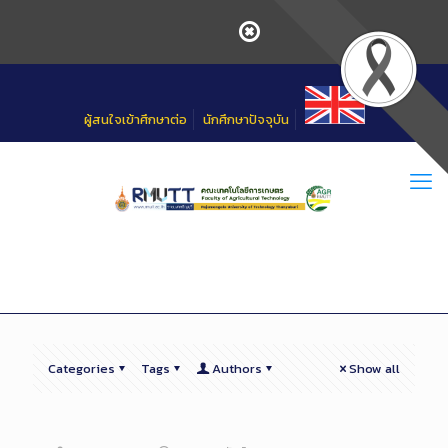
Skip
to
Content
ผู้สนใจเข้าศึกษาต่อ
นักศึกษาปัจจุบัน
Categories
Tags
Authors
Show all