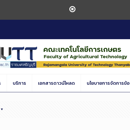
ร
บริการ
เอกสารดาวน์โหลด
นโยบายการจัดการข้อร