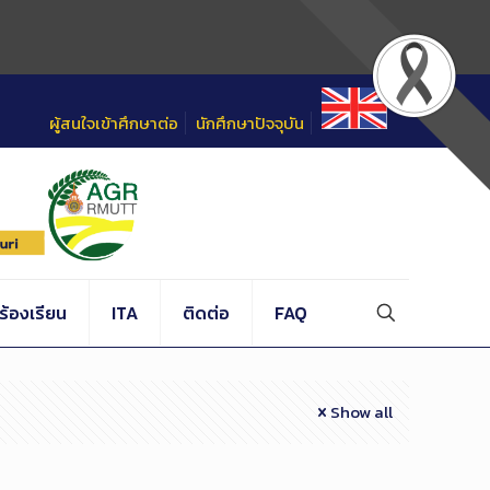
ผู้สนใจเข้าศึกษาต่อ
นักศึกษาปัจจุบัน
้องเรียน
ITA
ติดต่อ
FAQ
Show all