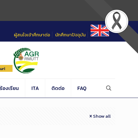
ผู้สนใจเข้าศึกษาต่อ
นักศึกษาปัจจุบัน
้องเรียน
ITA
ติดต่อ
FAQ
Show all