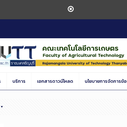
ร
บริการ
เอกสารดาวน์โหลด
นโยบายการจัดการข้อร