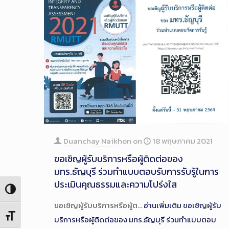
Duanchay Naikhon
on
18 พฤษภาคม 2021
ขอเชิญผู้รับบริการหรือผู้ติดต่อของ
มทร.ธัญบุรี ร่วมทำแบบตอบรับการรับรู้ในการ
ประเมินคุณธรรมและความโปร่งใส
Toggle High Contrast
ขอเชิญผู้รับบริการหรือผู้ต…
อ่านเพิ่มเติม
ขอเชิญผู้รับ
Toggle Font size
บริการหรือผู้ติดต่อของ มทร.ธัญบุรี ร่วมทำแบบตอบ