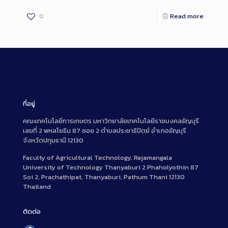
0
Read more
ที่อยู่
คณะเทคโนโลยีการเกษตร มหาวิทยาลัยเทคโนโลยีราชมงคลธัญบุรี
เลขที่ 2 พหลโยธิน 87 ซอย 2 ตำบลประชาธิปัตย์ อำเภอธัญบุรี
จังหวัดปทุมธานี 12130
Faculty of Agricultural Technology, Rajamangala
University of Technology Thanyaburi 2 Phaholyothin 87
Soi 2, Prachathipat, Thanyaburi, Pathum Thani 12130
Thailand
ติดต่อ