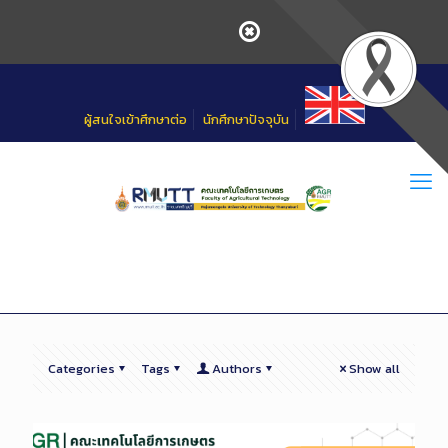
Skip
to
Content
ผู้สนใจเข้าศึกษาต่อ
นักศึกษาปัจจุบัน
Categories
Tags
Authors
Show all