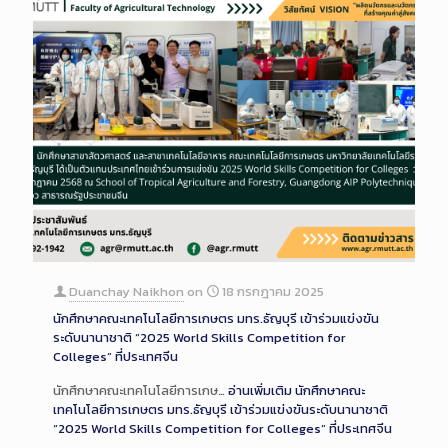
Duanchay Naikhon
on
18 กรกฎาคม 2025
นักศึกษาคณะเทคโนโลยีการเกษตร มทร.ธัญบุรี เข้าร่วมแข่งขัน
ระดับนานาชาติ “2025 World Skills Competition for
Colleges” ที่ประเทศจีน
นักศึกษาคณะเทคโนโลยีการเกษ…
อ่านเพิ่มเติม
นักศึกษาคณะ
เทคโนโลยีการเกษตร มทร.ธัญบุรี เข้าร่วมแข่งขันระดับนานาชาติ
“2025 World Skills Competition for Colleges” ที่ประเทศจีน