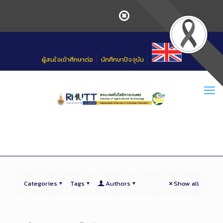
Skip
to
Content
ผู้สนใจเข้าศึกษาต่อ
นักศึกษาปัจจุบัน
Categories
Tags
Authors
Show all