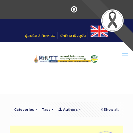
Skip
to
Content
ผู้สนใจเข้าศึกษาต่อ
นักศึกษาปัจจุบัน
Categories
Tags
Authors
Show all