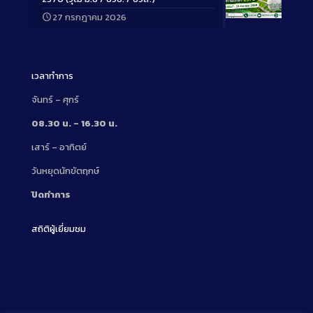
27 กรกฎาคม 2026
Long
Description
เวลาทำการ
จันทร์ – ศุกร์
08.30 น. – 16.30 น.
เสาร์ – อาทิตย์
วันหยุดนักขัตฤกษ์
ปิดทำการ
สถิติผู้เยี่ยมชม