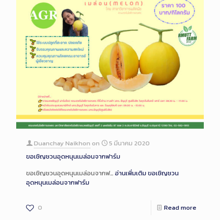
Duanchay Naikhon
on
5 มีนาคม 2020
ขอเชิญชวนอุดหนุนเมล่อนจากฟาร์ม
ขอเชิญชวนอุดหนุนเมล่อนจากฟ…
อ่านเพิ่มเติม
ขอเชิญชวน
อุดหนุนเมล่อนจากฟาร์ม
0
Read more