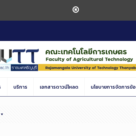
ร
บริการ
เอกสารดาวน์โหลด
นโยบายการจัดการข้อร