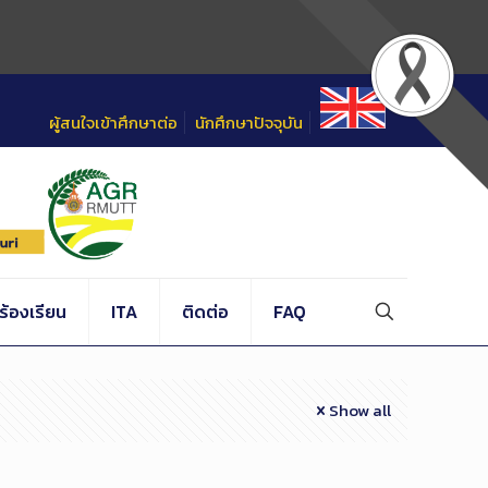
ผู้สนใจเข้าศึกษาต่อ
นักศึกษาปัจจุบัน
้องเรียน
ITA
ติดต่อ
FAQ
Show all