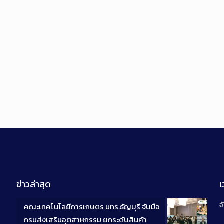
ข่าวล่าสุด
จ
คณะเทคโนโลยีการเกษตร มทร.ธัญบุรี จับมือ
กรมส่งเสริมอุตสาหกรรม ยกระดับสินค้า