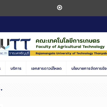
ร
บริการ
เอกสารดาวน์โหลด
นโยบายการจัดการข้อร