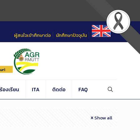
ผู้สนใจเข้าศึกษาต่อ
นักศึกษาปัจจุบัน
้องเรียน
ITA
ติดต่อ
FAQ
Show all