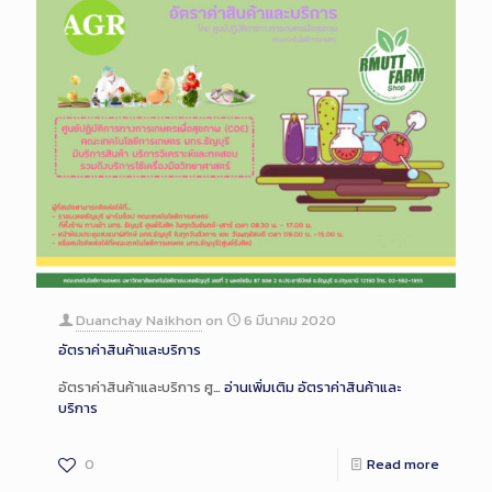
Duanchay Naikhon
on
6 มีนาคม 2020
อัตราค่าสินค้าและบริการ
อัตราค่าสินค้าและบริการ ศู…
อ่านเพิ่มเติม
อัตราค่าสินค้าและ
บริการ
0
Read more