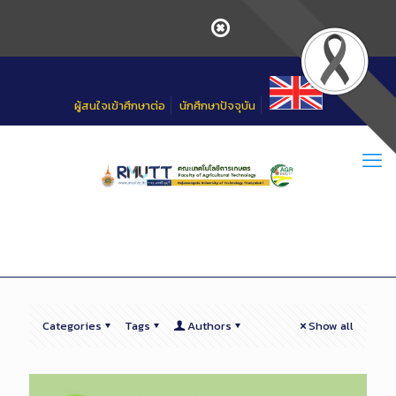
Skip
to
Content
ผู้สนใจเข้าศึกษาต่อ
นักศึกษาปัจจุบัน
Categories
Tags
Authors
Show all