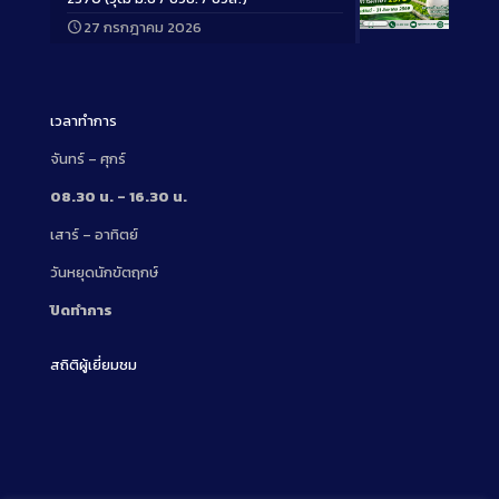
27 กรกฎาคม 2026
Long
Description
เวลาทำการ
จันทร์ – ศุกร์
08.30 น. – 16.30 น.
เสาร์ – อาทิตย์
วันหยุดนักขัตฤกษ์
ปิดทำการ
สถิติผู้เยี่ยมชม