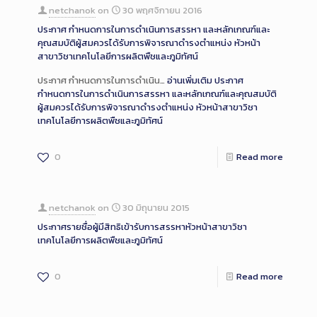
netchanok
on
30 พฤศจิกายน 2016
ประกาศ กำหนดการในการดำเนินการสรรหา และหลักเกณฑ์และ
คุณสมบัติผู้สมควรได้รับการพิจารณาดำรงตำแหน่ง หัวหน้า
สาขาวิชาเทคโนโลยีการผลิตพืชและภูมิทัศน์
ประกาศ กำหนดการในการดำเนิน…
อ่านเพิ่มเติม
ประกาศ
กำหนดการในการดำเนินการสรรหา และหลักเกณฑ์และคุณสมบัติ
ผู้สมควรได้รับการพิจารณาดำรงตำแหน่ง หัวหน้าสาขาวิชา
เทคโนโลยีการผลิตพืชและภูมิทัศน์
0
Read more
netchanok
on
30 มิถุนายน 2015
ประกาศรายชื่อผู้มีสิทธิเข้ารับการสรรหาหัวหน้าสาขาวิชา
เทคโนโลยีการผลิตพืชและภูมิทัศน์
0
Read more