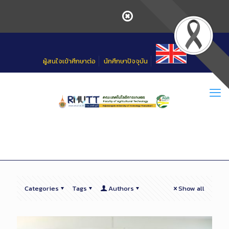
Skip
to
Content
ผู้สนใจเข้าศึกษาต่อ
นักศึกษาปัจจุบัน
Categories
Tags
Authors
Show all