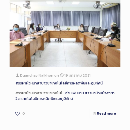
Duanchay Naikhon
on
19 มกราคม 2021
สรรหาหัวหน้าสาขาวิชาเทคโนโลยีการผลิตพืชและภูมิทัศน์
สรรหาหัวหน้าสาขาวิชาเทคโนโ…
อ่านเพิ่มเติม
สรรหาหัวหน้าสาขา
วิชาเทคโนโลยีการผลิตพืชและภูมิทัศน์
0
Read more