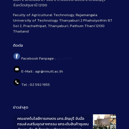
จังหวัดปทุมธานี 12130
Faculty of Agricultural Technology, Rajamangala
University of Technology Thanyaburi 2 Phaholyothin 87
Soi 2, Prachathipat, Thanyaburi, Pathum Thani 12130
Thailand
ติดต่อ
Facebook Fanpage :
agr.rmutt
E-Mail : agr@rmutt.ac.th
Tel : 02 592 1955
ข่าวล่าสุด
คณะเทคโนโลยีการเกษตร มทร.ธัญบุรี จับมือ
กรมส่งเสริมอุตสาหกรรม ยกระดับสินค้าชุมชน