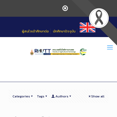
Skip
to
Content
ผู้สนใจเข้าศึกษาต่อ
นักศึกษาปัจจุบัน
Categories
Tags
Authors
Show all