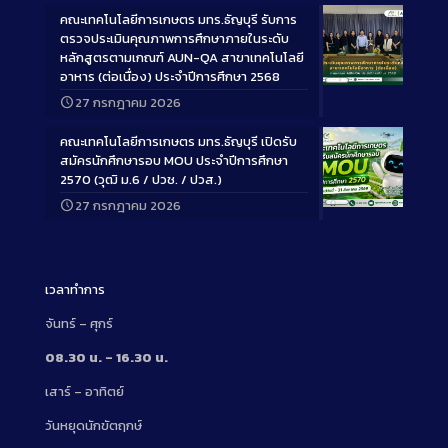
คณะเทคโนโลยีการเกษตร มทร.ธัญบุรี รับการ
ตรวจประเมินคุณภาพการศึกษาภายในระดับ
หลักสูตรตามเกณฑ์ AUN-QA สาขาเทคโนโลยี
อาหาร (ต่อเนื่อง) ประจำปีการศึกษา 2568
Long
27 กรกฎาคม 2026
Description
คณะเทคโนโลยีการเกษตร มทร.ธัญบุรี เปิดรับ
สมัครนักศึกษารอบ MOU ประจำปีการศึกษา
2570 (วุฒิ ม.6 / ปวช. / ปวส.)
27 กรกฎาคม 2026
Long
Description
เวลาทำการ
จันทร์ – ศุกร์
08.30 น. – 16.30 น.
เสาร์ – อาทิตย์
วันหยุดนักขัตฤกษ์