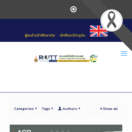
Skip
to
Content
ผู้สนใจเข้าศึกษาต่อ
นักศึกษาปัจจุบัน
Categories
Tags
Authors
Show all