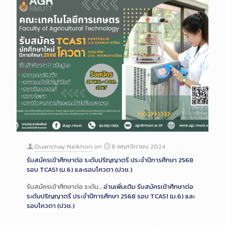
Duanchay Naikhon
on
8 พฤศจิกายน 2024
รับสมัครเข้าศึกษาต่อ ระดับปริญญาตรี ประจำปีการศึกษา 2568
รอบ TCAS1 (ม.6) และรอบโควตา (ปวช.)
รับสมัครเข้าศึกษาต่อ ระดับ…
อ่านเพิ่มเติม
รับสมัครเข้าศึกษาต่อ
ระดับปริญญาตรี ประจำปีการศึกษา 2568 รอบ TCAS1 (ม.6) และ
รอบโควตา (ปวช.)