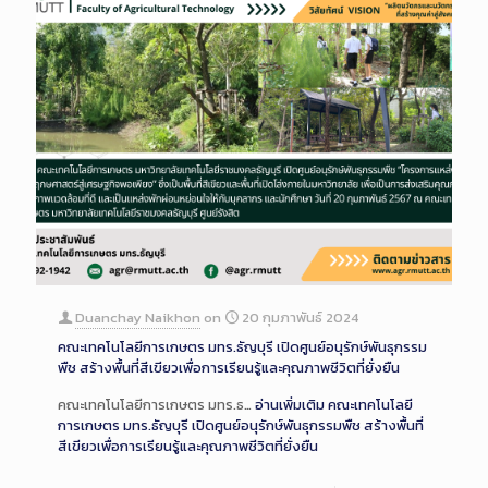
Duanchay Naikhon
on
20 กุมภาพันธ์ 2024
คณะเทคโนโลยีการเกษตร มทร.ธัญบุรี เปิดศูนย์อนุรักษ์พันธุกรรม
พืช สร้างพื้นที่สีเขียวเพื่อการเรียนรู้และคุณภาพชีวิตที่ยั่งยืน
คณะเทคโนโลยีการเกษตร มทร.ธ…
อ่านเพิ่มเติม
คณะเทคโนโลยี
การเกษตร มทร.ธัญบุรี เปิดศูนย์อนุรักษ์พันธุกรรมพืช สร้างพื้นที่
สีเขียวเพื่อการเรียนรู้และคุณภาพชีวิตที่ยั่งยืน