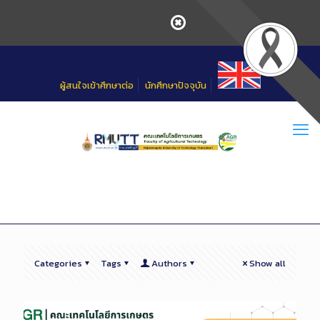
Skip
to
Content
ผู้สนใจเข้าศึกษาต่อ
นักศึกษาปัจจุบัน
Categories
Tags
Authors
Show all