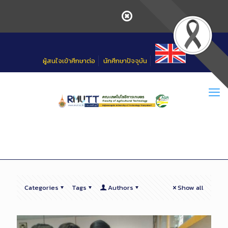
Skip
to
Content
ผู้สนใจเข้าศึกษาต่อ
นักศึกษาปัจจุบัน
Categories
Tags
Authors
Show all