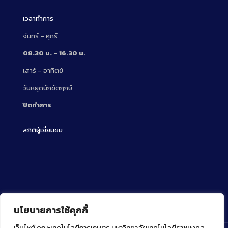
เวลาทำการ
จันทร์ – ศุกร์
08.30 น. – 16.30 น.
เสาร์ – อาทิตย์
วันหยุดนักขัตฤกษ์
ปิดทำการ
สถิติผู้เยี่ยมชม
นโยบายการใช้คุกกี้