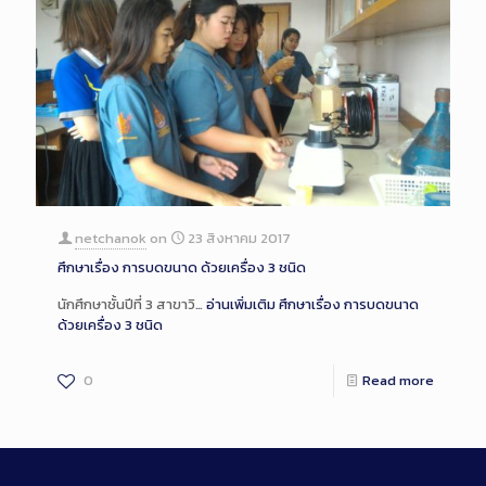
netchanok
on
23 สิงหาคม 2017
ศึกษาเรื่อง การบดขนาด ด้วยเครื่อง 3 ชนิด
นักศึกษาชั้นปีที่ 3 สาขาวิ…
อ่านเพิ่มเติม
ศึกษาเรื่อง การบดขนาด
ด้วยเครื่อง 3 ชนิด
0
Read more