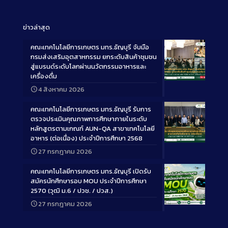
ข่าวล่าสุด
คณะเทคโนโลยีการเกษตร มทร.ธัญบุรี จับมือ
กรมส่งเสริมอุตสาหกรรม ยกระดับสินค้าชุมชน
สู่แบรนด์ระดับโลกผ่านนวัตกรรมอาหารและ
เครื่องดื่ม
Long
4 สิงหาคม 2026
Description
คณะเทคโนโลยีการเกษตร มทร.ธัญบุรี รับการ
ตรวจประเมินคุณภาพการศึกษาภายในระดับ
หลักสูตรตามเกณฑ์ AUN-QA สาขาเทคโนโลยี
อาหาร (ต่อเนื่อง) ประจำปีการศึกษา 2568
Long
27 กรกฎาคม 2026
Description
คณะเทคโนโลยีการเกษตร มทร.ธัญบุรี เปิดรับ
สมัครนักศึกษารอบ MOU ประจำปีการศึกษา
2570 (วุฒิ ม.6 / ปวช. / ปวส.)
27 กรกฎาคม 2026
Long
Description