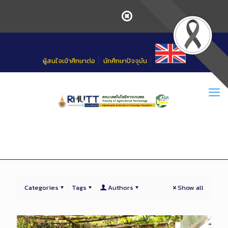
Skip
to
Content
ผู้สนใจเข้าศึกษาต่อ
นักศึกษาปัจจุบัน
Categories
Tags
Authors
Show all