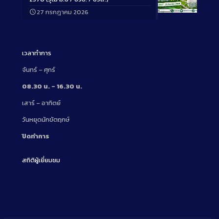
27 กรกฎาคม 2026
Long
Description
เวลาทำการ
จันทร์ – ศุกร์
08.30 น. – 16.30 น.
เสาร์ – อาทิตย์
วันหยุดนักขัตฤกษ์
ปิดทำการ
สถิติผู้เยี่ยมชม