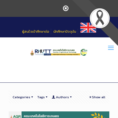
Skip
to
Content
ผู้สนใจเข้าศึกษาต่อ
นักศึกษาปัจจุบัน
Categories
Tags
Authors
Show all