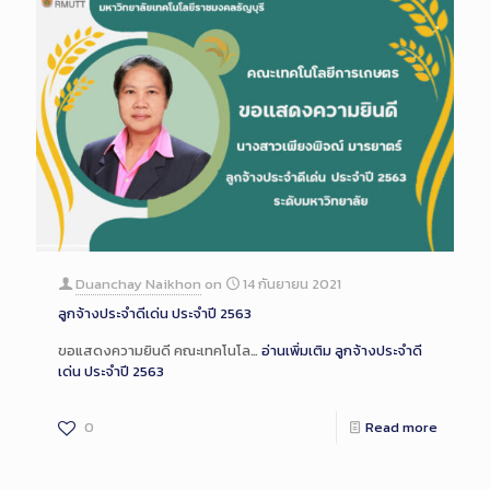
Duanchay Naikhon
on
14 กันยายน 2021
ลูกจ้างประจำดีเด่น ประจำปี 2563
ขอแสดงความยินดี คณะเทคโนโล…
อ่านเพิ่มเติม
ลูกจ้างประจำดี
เด่น ประจำปี 2563
0
Read more