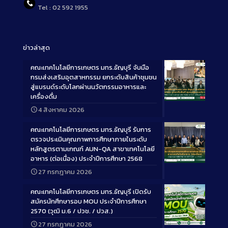
Tel : 02 592 1955
ข่าวล่าสุด
คณะเทคโนโลยีการเกษตร มทร.ธัญบุรี จับมือ
กรมส่งเสริมอุตสาหกรรม ยกระดับสินค้าชุมชน
สู่แบรนด์ระดับโลกผ่านนวัตกรรมอาหารและ
เครื่องดื่ม
Long
4 สิงหาคม 2026
Description
คณะเทคโนโลยีการเกษตร มทร.ธัญบุรี รับการ
ตรวจประเมินคุณภาพการศึกษาภายในระดับ
หลักสูตรตามเกณฑ์ AUN-QA สาขาเทคโนโลยี
อาหาร (ต่อเนื่อง) ประจำปีการศึกษา 2568
Long
27 กรกฎาคม 2026
Description
คณะเทคโนโลยีการเกษตร มทร.ธัญบุรี เปิดรับ
สมัครนักศึกษารอบ MOU ประจำปีการศึกษา
2570 (วุฒิ ม.6 / ปวช. / ปวส.)
27 กรกฎาคม 2026
Long