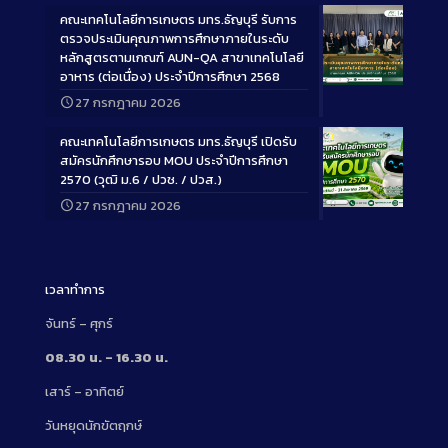
คณะเทคโนโลยีการเกษตร มทร.ธัญบุรี รับการ
ตรวจประเมินคุณภาพการศึกษาภายในระดับ
หลักสูตรตามเกณฑ์ AUN-QA สาขาเทคโนโลยี
อาหาร (ต่อเนื่อง) ประจำปีการศึกษา 2568
Long
27 กรกฎาคม 2026
Description
คณะเทคโนโลยีการเกษตร มทร.ธัญบุรี เปิดรับ
สมัครนักศึกษารอบ MOU ประจำปีการศึกษา
2570 (วุฒิ ม.6 / ปวช. / ปวส.)
27 กรกฎาคม 2026
Long
Description
เวลาทำการ
จันทร์ – ศุกร์
08.30 น. – 16.30 น.
เสาร์ – อาทิตย์
วันหยุดนักขัตฤกษ์