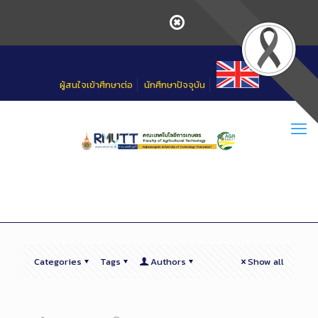
Skip
to
Content
ผู้สนใจเข้าศึกษาต่อ
นักศึกษาปัจจุบัน
Categories
Tags
Authors
Show all