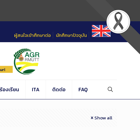
ผู้สนใจเข้าศึกษาต่อ
นักศึกษาปัจจุบัน
้องเรียน
ITA
ติดต่อ
FAQ
Show all