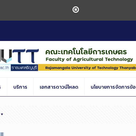
ร
บริการ
เอกสารดาวน์โหลด
นโยบายการจัดการข้อร