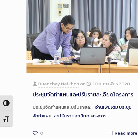
Duanchay Naikhon
on
20 กุมภาพันธ์ 2020
ประชุมจัดทำแผนและปรับรายละเอียดโครงการ
Toggle High Contrast
ประชุมจัดทำแผนและปรับรายละ…
อ่านเพิ่มเติม
ประชุม
จัดทำแผนและปรับรายละเอียดโครงการ
Toggle Font size
0
Read more